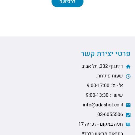
לרכישה
פרטי יצירת קשר
דיזנגוף 332, תל אביב
שעות פתיחה:
א' - ה': 9:00-17:00
שישי : 9:00-13:30
info@adashot.co.il
03-6055506
חניה במקום - זכריה 17
בתיאום מראש בלבד!!