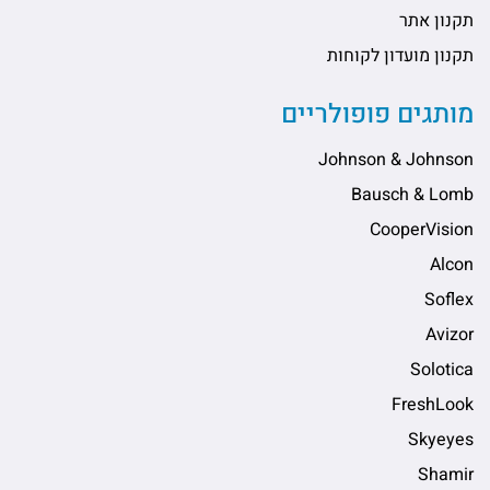
תקנון אתר
תקנון מועדון לקוחות
מותגים פופולריים
Johnson & Johnson
Bausch & Lomb
CooperVision
Alcon
Soflex
Avizor
Solotica
FreshLook
Skyeyes
Shamir