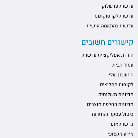
עדשות פרשלוק
עדשות לקרטוקונוס
עדשות בהתאמה אישית
קישורים חשובים
הורדת אפליקציית עדשות
עמוד הבית
החשבון שלי
לקוחות ממליצים
מדיניות משלוחים
מדיניות החלפת מוצרים
ביטול עסקה והחזרות
נגישות אתר
מידע מקצועי