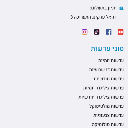
חניון בתשלום:
דניאל פרקינג התערוכה 3
סוגי עדשות
עדשות יומיות
עדשות דו שבועיות
עדשות חודשיות
עדשות צילינדר יומיות
עדשות צילינדר חודשיות
עדשות מולטיפוקל
עדשות צבעוניות
עדשות סולוטיקה