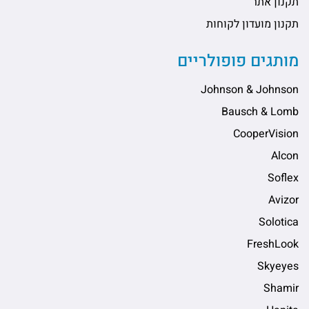
תקנון אתר
תקנון מועדון לקוחות
מותגים פופולריים
Johnson & Johnson
Bausch & Lomb
CooperVision
Alcon
Soflex
Avizor
Solotica
FreshLook
Skyeyes
Shamir