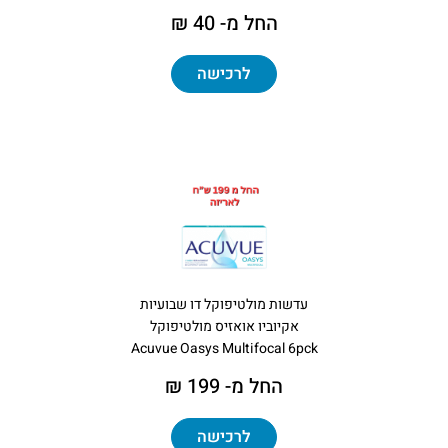
החל מ- 40 ₪
לרכישה
עדשות מולטיפוקל דו שבועיות
אקיוביו אואזיס מולטיפוקל
Acuvue Oasys Multifocal 6pck
החל מ- 199 ₪
לרכישה