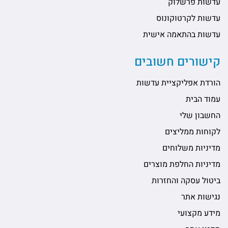
עדשות פרשלוק
עדשות לקרטוקונוס
עדשות בהתאמה אישית
קישורים חשובים
הורדת אפליקציית עדשות
עמוד הבית
החשבון שלי
לקוחות ממליצים
מדיניות משלוחים
מדיניות החלפת מוצרים
ביטול עסקה והחזרות
נגישות אתר
מידע מקצועי