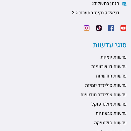
חניון בתשלום:
דניאל פרקינג התערוכה 3
סוגי עדשות
עדשות יומיות
עדשות דו שבועיות
עדשות חודשיות
עדשות צילינדר יומיות
עדשות צילינדר חודשיות
עדשות מולטיפוקל
עדשות צבעוניות
עדשות סולוטיקה