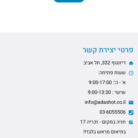
פרטי יצירת קשר
דיזנגוף 332, תל אביב
שעות פתיחה:
א' - ה': 9:00-17:00
שישי : 9:00-13:30
info@adashot.co.il
03-6055506
חניה במקום - זכריה 17
בתיאום מראש בלבד!!