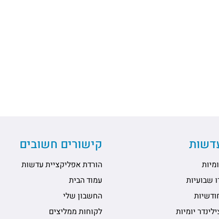
עדשות
קישורים חשובים
מיות
הורדת אפליקציית עדשות
 שבועיות
עמוד הבית
ודשיות
החשבון שלי
לינדר יומיות
לקוחות ממליצים