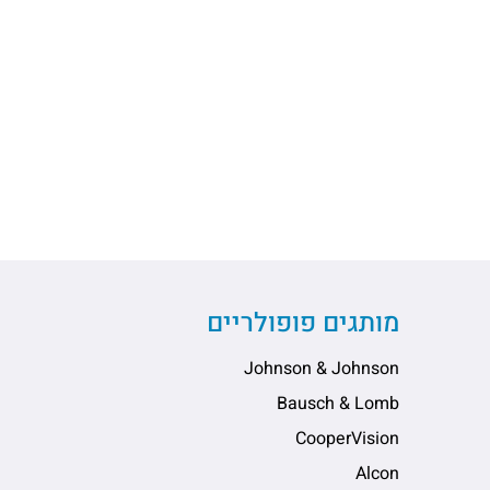
מותגים פופולריים
Johnson & Johnson
Bausch & Lomb
CooperVision
Alcon