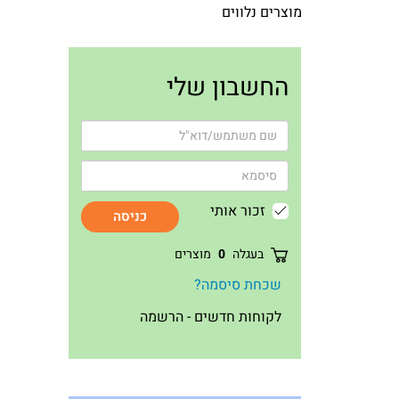
מוצרים נלווים
החשבון שלי
זכור אותי
כניסה
בעגלה
0
מוצרים
שכחת סיסמה?
לקוחות חדשים - הרשמה