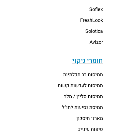
Soflex
FreshLook
Solotica
Avizor
חומרי ניקוי
תמיסות רב תכלתיות
תמיסות לעדשות קשות
תמיסות סליין / מלח
תמיסת נסיעות לחו”ל
מארזי חיסכון
טיפות עיניים