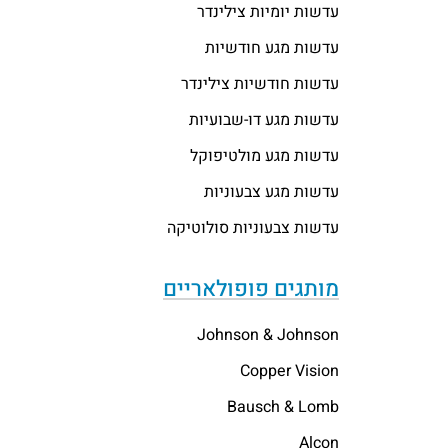
עדשות יומיות צילינדר
עדשות מגע חודשיות
עדשות חודשיות צילינדר
עדשות מגע דו-שבועיות
עדשות מגע מולטיפוקל
עדשות מגע צבעוניות
עדשות צבעוניות סולוטיקה
מותגים פופולאריים
Johnson & Johnson
Copper Vision
Bausch & Lomb
Alcon