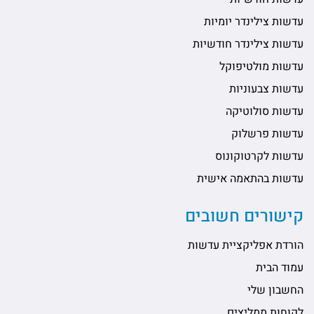
עדשות צילינדר יומיות
עדשות צילינדר חודשיות
עדשות מולטיפוקל
עדשות צבעוניות
עדשות סולוטיקה
עדשות פרשלוק
עדשות לקרטוקונוס
עדשות בהתאמה אישית
קישורים חשובים
הורדת אפליקציית עדשות
עמוד הבית
החשבון שלי
לקוחות ממליצים