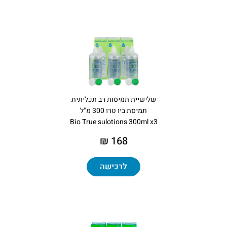
שלישיית תמיסות רב תכליתית
תמיסת ביו טרו 300 מ"ל
Bio True sulotions 300ml x3
168 ₪
לרכישה