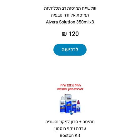
שלשיית תמיסות רב תכליתיות
תמיסת אלוורה טבעית
Alvera Solution 350ml x3
120 ₪
לרכישה
תמיסה + סבון לניקוי והשריה
ערכת ניקוי בוסטון
Boston Kit