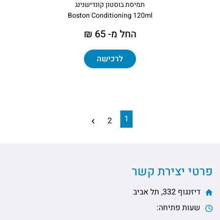
תמיסת בוסטון קונדישנינג
Boston Conditioning 120ml
החל מ- 65 ₪
לרכישה
1
2
פרטי יצירת קשר
דיזנגוף 332, תל אביב
שעות פתיחה: