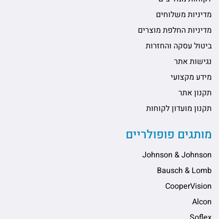
מדיניות משלוחים
מדיניות החלפת מוצרים
ביטול עסקה והחזרות
נגישות אתר
מידע מקצועי
תקנון אתר
תקנון מועדון לקוחות
מותגים פופולריים
Johnson & Johnson
Bausch & Lomb
CooperVision
Alcon
Soflex