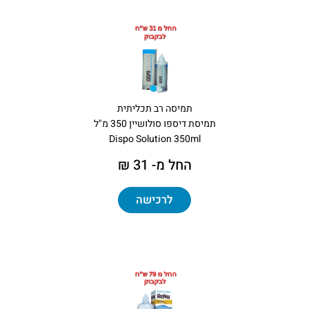
תמיסה רב תכליתית
תמיסת דיספו סולושיין 350 מ"ל
Dispo Solution 350ml
החל מ- 31 ₪
לרכישה