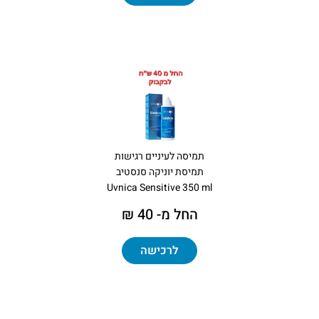
תמיסה לעיניים רגישות
תמיסת יוניקה סנסטיב
Uvnica Sensitive 350 ml
החל מ- 40 ₪
לרכישה