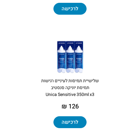
לרכישה
שלישיית תמיסות לעיניים רגישות
תמיסת יוניקה סנסטיב
Unica Sensitive 350ml x3
126 ₪
לרכישה