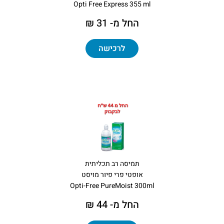
Opti Free Express 355 ml
החל מ- 31 ₪
לרכישה
תמיסה רב תכליתית
אופטי פרי פיור מויסט
Opti-Free PureMoist 300ml
החל מ- 44 ₪