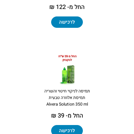
החל מ- 122 ₪
לרכישה
תמיסה לניקוי חיטוי והשריה
תמיסת אלוורה טבעית
Alvera Solution 350 ml
החל מ- 39 ₪
לרכישה