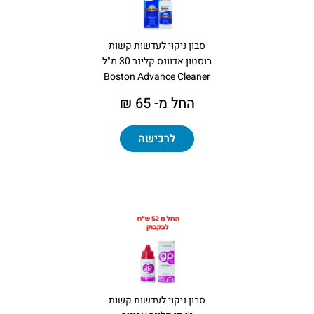
סבון ניקוי לעדשות קשות
בוסטון אדוונס קלינר 30 מ"ל
Boston Advance Cleaner
החל מ- 65 ₪
לרכישה
סבון ניקוי לעדשות קשות