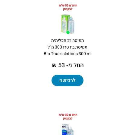
תמיסה רב תכליתית
תמיסת ביו טרו 300 מ"ל
Bio True sulotions 300 ml
החל מ- 53 ₪
לרכישה