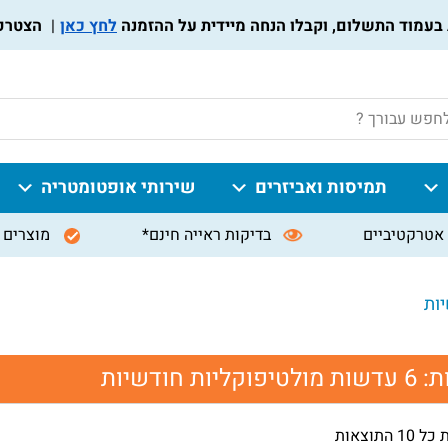
לחץ כאן
הצטרפו לת
P
תמיסות ואביזרים
שירותי אופטומטריה
אטרקטיביים
בדיקות ראייה חינם*
מוצרים 
ת:
6 עדשות מולטיפוקליות חודשיות
 התוצאות