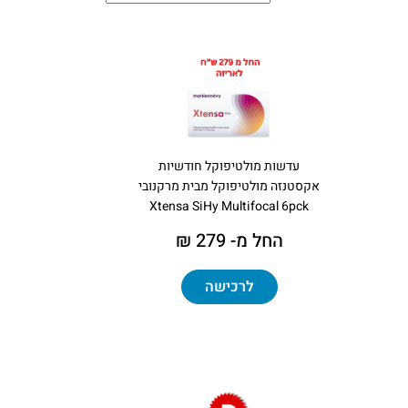
עדשות מולטיפוקל חודשיות
אקסטנזה מולטיפוקל מבית מרקנובי
Xtensa SiHy Multifocal 6pck
החל מ- 279 ₪
לרכישה