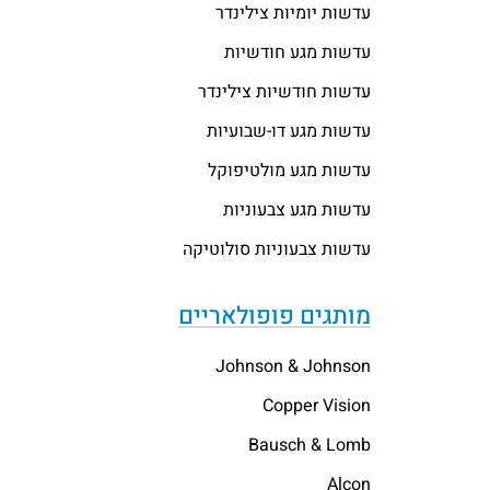
עדשות יומיות צילינדר
עדשות מגע חודשיות
עדשות חודשיות צילינדר
עדשות מגע דו-שבועיות
עדשות מגע מולטיפוקל
עדשות מגע צבעוניות
עדשות צבעוניות סולוטיקה
מותגים פופולאריים
Johnson & Johnson
Copper Vision
Bausch & Lomb
Alcon