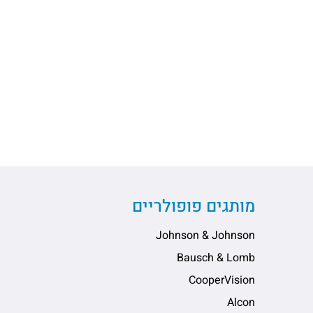
מותגים פופולריים
Johnson & Johnson
Bausch & Lomb
CooperVision
Alcon