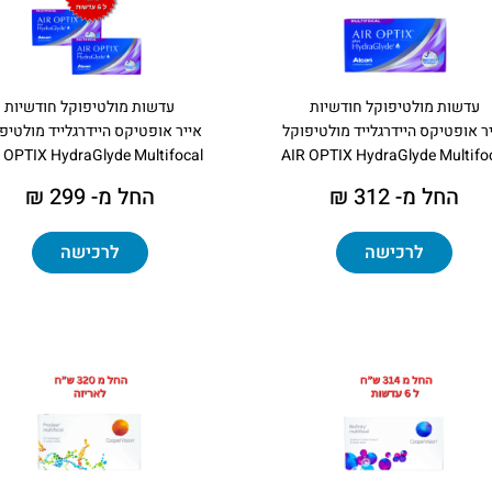
עדשות מולטיפוקל חודשיות
עדשות מולטיפוקל חודשיות
ר אופטיקס היידרגלייד מולטיפוקל
אייר אופטיקס היידרגלייד מולטיפ
 OPTIX HydraGlyde Multifocal
AIR OPTIX HydraGlyde Multifo
החל מ- 312 ₪
החל מ- 299 ₪
לרכישה
לרכישה