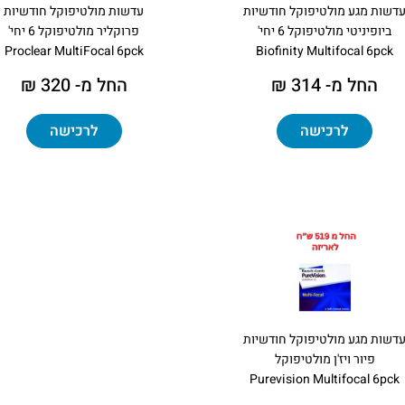
דשות מגע מולטיפוקל חודשיות
עדשות מולטיפוקל חודשיות
ביופיניטי מולטיפוקל 6 יחי'
פרוקליר מולטיפוקל 6 יחי'
Proclear MultiFocal 6pck
Biofinity Multifocal 6pck
החל מ- 314 ₪
החל מ- 320 ₪
לרכישה
לרכישה
דשות מגע מולטיפוקל חודשיות
פיור ויז'ן מולטיפוקל
Purevision Multifocal 6pck