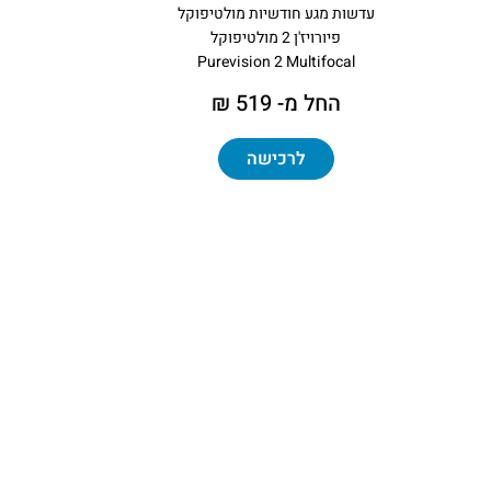
עדשות מגע חודשיות מולטיפוקל
פיורויז'ן 2 מולטיפוקל
Purevision 2 Multifocal
החל מ- 519 ₪
לרכישה