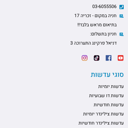
03-6055506
חניה במקום - זכריה 17
בתיאום מראש בלבד!!
חניון בתשלום:
דניאל פרקינג התערוכה 3
סוגי עדשות
עדשות יומיות
עדשות דו שבועיות
עדשות חודשיות
עדשות צילינדר יומיות
עדשות צילינדר חודשיות