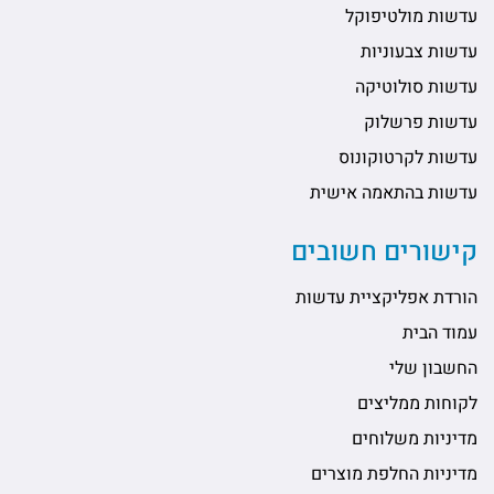
עדשות מולטיפוקל
עדשות צבעוניות
עדשות סולוטיקה
עדשות פרשלוק
עדשות לקרטוקונוס
עדשות בהתאמה אישית
קישורים חשובים
הורדת אפליקציית עדשות
עמוד הבית
החשבון שלי
לקוחות ממליצים
מדיניות משלוחים
מדיניות החלפת מוצרים