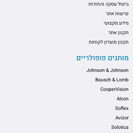
ביטול עסקה והחזרות
נגישות אתר
מידע מקצועי
תקנון אתר
תקנון מועדון לקוחות
מותגים פופולריים
Johnson & Johnson
Bausch & Lomb
CooperVision
Alcon
Soflex
Avizor
Solotica