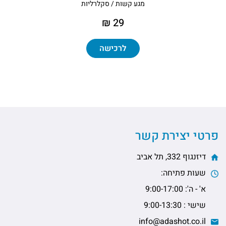
מגע קשות / סקלרליות
29 ₪
לרכישה
פרטי יצירת קשר
דיזנגוף 332, תל אביב
שעות פתיחה:
א' - ה': 9:00-17:00
שישי : 9:00-13:30
info@adashot.co.il