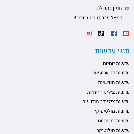
חניון בתשלום:
דניאל פרקינג התערוכה 3
סוגי עדשות
עדשות יומיות
עדשות דו שבועיות
עדשות חודשיות
עדשות צילינדר יומיות
עדשות צילינדר חודשיות
עדשות מולטיפוקל
עדשות צבעוניות
עדשות סולוטיקה