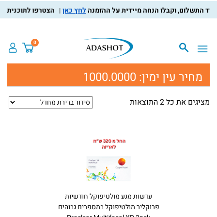
לחץ כאן
הצטרפו לתוכנית מועד
0
מחיר עין ימין:
1000.0000
מציגים את כל ⁦2⁩ התוצאות
עדשות מגע מולטיפוקל חודשיות
פרוקליר מולטיפוקל במספרים גבוהים