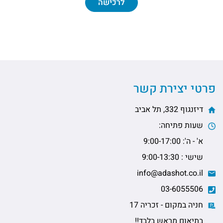
לרכישה
פרטי יצירת קשר
דיזנגוף 332, תל אביב
שעות פתיחה:
א' - ה': 9:00-17:00
שישי : 9:00-13:30
info@adashot.co.il
03-6055506
חניה במקום - זכריה 17
בתיאום מראש בלבד!!