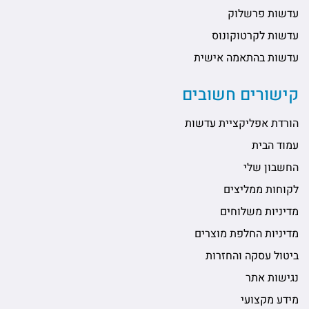
עדשות פרשלוק
עדשות לקרטוקונוס
עדשות בהתאמה אישית
קישורים חשובים
הורדת אפליקציית עדשות
עמוד הבית
החשבון שלי
לקוחות ממליצים
מדיניות משלוחים
מדיניות החלפת מוצרים
ביטול עסקה והחזרות
נגישות אתר
מידע מקצועי