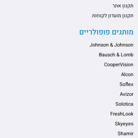
תקנון אתר
תקנון מועדון לקוחות
מותגים פופולריים
Johnson & Johnson
Bausch & Lomb
CooperVision
Alcon
Soflex
Avizor
Solotica
FreshLook
Skyeyes
Shamir