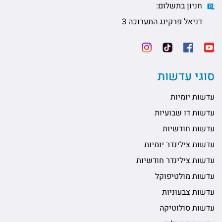
חניון בתשלום:
דניאל פרקינג התערוכה 3
סוגי עדשות
עדשות יומיות
עדשות דו שבועיות
עדשות חודשיות
עדשות צילינדר יומיות
עדשות צילינדר חודשיות
עדשות מולטיפוקל
עדשות צבעוניות
עדשות סולוטיקה