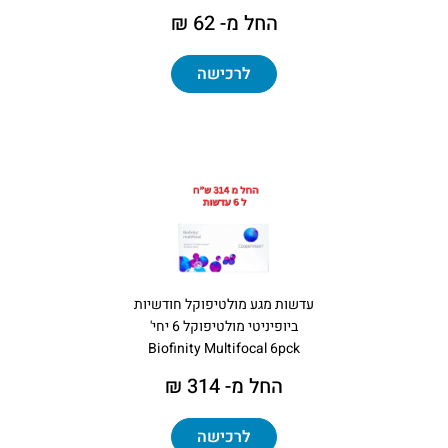
החל מ- 62 ₪
לרכישה
עדשות מגע מולטיפוקל חודשיות
ביופיניטי מולטיפוקל 6 יחי'
Biofinity Multifocal 6pck
החל מ- 314 ₪
לרכישה