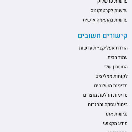
עדשות פרשלוק
עדשות לקרטוקונוס
עדשות בהתאמה אישית
קישורים חשובים
הורדת אפליקציית עדשות
עמוד הבית
החשבון שלי
לקוחות ממליצים
מדיניות משלוחים
מדיניות החלפת מוצרים
ביטול עסקה והחזרות
נגישות אתר
מידע מקצועי