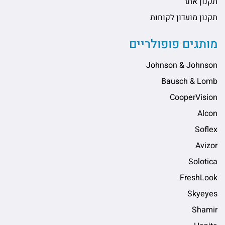
תקנון אתר
תקנון מועדון לקוחות
מותגים פופולריים
Johnson & Johnson
Bausch & Lomb
CooperVision
Alcon
Soflex
Avizor
Solotica
FreshLook
Skyeyes
Shamir