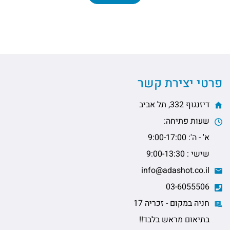
פרטי יצירת קשר
דיזנגוף 332, תל אביב
שעות פתיחה:
א' - ה': 9:00-17:00
שישי : 9:00-13:30
info@adashot.co.il
03-6055506
חניה במקום - זכריה 17
בתיאום מראש בלבד!!