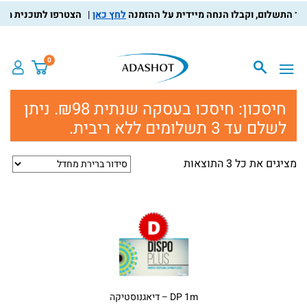
לחץ כאן
הצטרפו לתוכנית מועדון
0
חיסכון:
חיסכו בעסקה שנתית ₪98. ניתן
לשלם עד 3 תשלומים ללא ריבית.
מציגים את כל ⁦3⁩ התוצאות
DP 1m – דיאגנוסטיקה