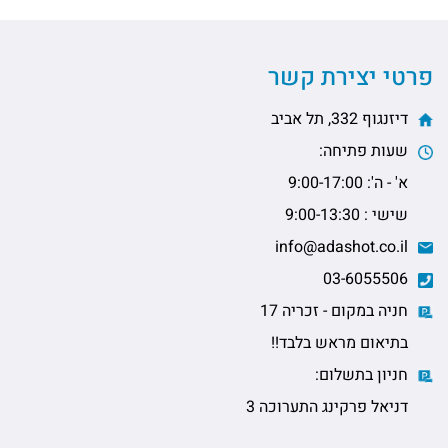
פרטי יצירת קשר
דיזנגוף 332, תל אביב
שעות פתיחה:
א' - ה': 9:00-17:00
שישי : 9:00-13:30
info@adashot.co.il
03-6055506
חניה במקום - זכריה 17
בתיאום מראש בלבד!!
חניון בתשלום:
דניאל פרקינג התערוכה 3