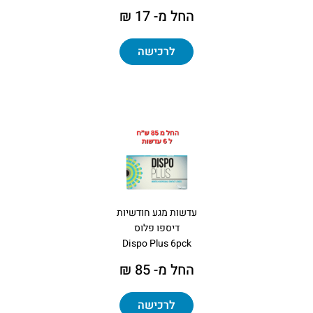
החל מ- 17 ₪
לרכישה
עדשות מגע חודשיות
דיספו פלוס
Dispo Plus 6pck
החל מ- 85 ₪
לרכישה