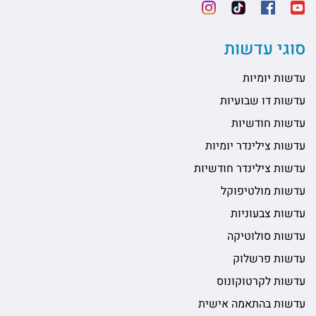
סוגי עדשות
עדשות יומיות
עדשות דו שבועיות
עדשות חודשיות
עדשות צילינדר יומיות
עדשות צילינדר חודשיות
עדשות מולטיפוקל
עדשות צבעוניות
עדשות סולוטיקה
עדשות פרשלוק
עדשות לקרטוקונוס
עדשות בהתאמה אישית