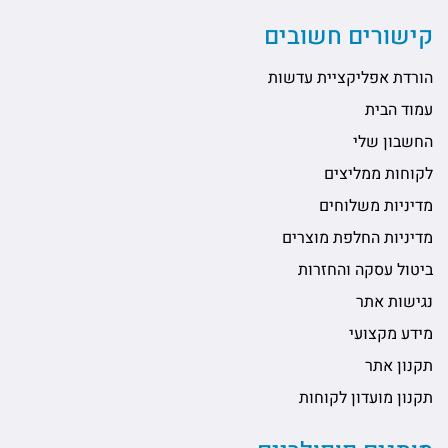
קישורים חשובים
הורדת אפליקציית עדשות
עמוד הבית
החשבון שלי
לקוחות ממליצים
מדיניות משלוחים
מדיניות החלפת מוצרים
ביטול עסקה והחזרות
נגישות אתר
מידע מקצועי
תקנון אתר
תקנון מועדון לקוחות