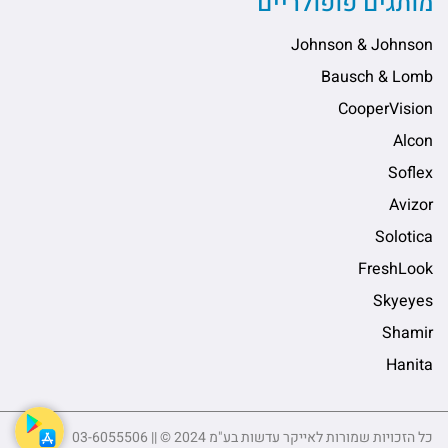
מותגים פופולריים
Johnson & Johnson
Bausch & Lomb
CooperVision
Alcon
Soflex
Avizor
Solotica
FreshLook
Skyeyes
Shamir
Hanita
כל הזכויות שמורות לאייקר עדשות בע"מ 2024 © || 03-6055506