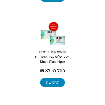
עדשות מגע חודשיות
דיספו פלוס מבית קופר ויז'ן
Dispo Plus 14pck
החל מ- 81 ₪
לרכישה