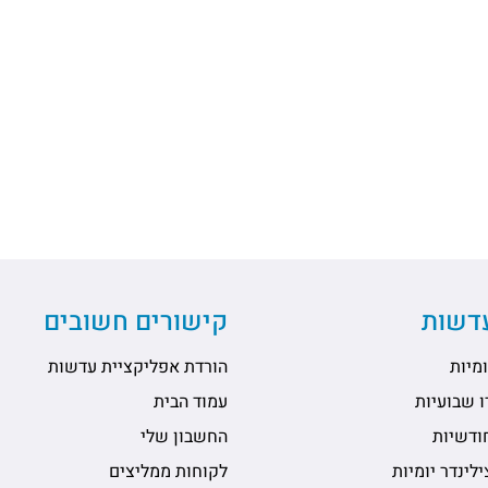
עדשות
קישורים חשובים
מיות
הורדת אפליקציית עדשות
 שבועיות
עמוד הבית
ודשיות
החשבון שלי
לינדר יומיות
לקוחות ממליצים