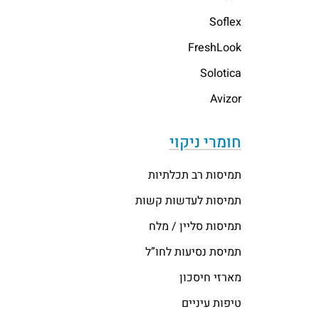
Soflex
FreshLook
Solotica
Avizor
חומרי ניקוי
תמיסות רב תכלתיות
תמיסות לעדשות קשות
תמיסות סליין / מלח
תמיסת נסיעות לחו”ל
מארזי חיסכון
טיפות עיניים