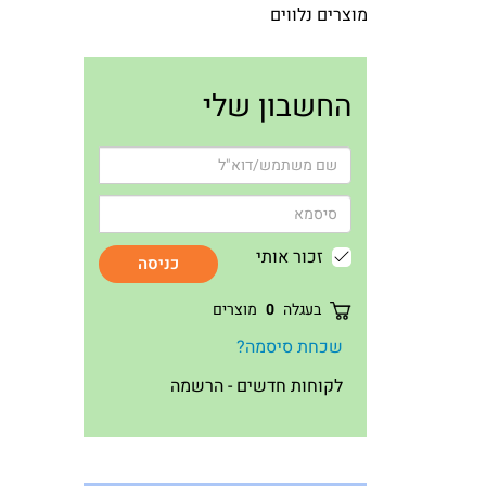
מוצרים נלווים
החשבון שלי
זכור אותי
כניסה
בעגלה
0
מוצרים
שכחת סיסמה?
לקוחות חדשים - הרשמה