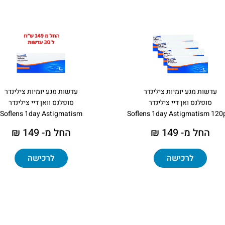
עדשות מגע יומיות צילינדר
עדשות מגע יומיות צילינדר
סופלנס ואן דיי צילינדר
סופלנס וואן דיי צילינדר
Soflens 1day Astigmatism
Soflens 1day Astigmatism 120
החל מ- 149 ₪
החל מ- 149 ₪
לרכישה
לרכישה