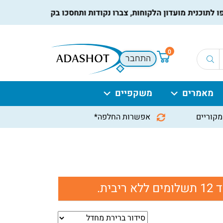
וכנית מועדון הלקוחות, צברו נקודות ותחסכו בקניות הבאות, למידע
0
התחבר
מאמרים
משקפיים
מקוריים
אפשרות החלפה*