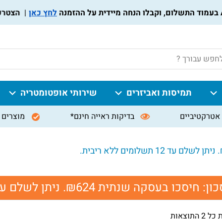
לחץ כאן
הצטרפו לת
P
תמיסות ואביזרים
שירותי אופטומטריה
אטרקטיביים
בדיקות ראייה חינם*
מוצרים 
כון:
חיסכו בעסקה שנתית ₪624. ניתן לשלם עד 12 תשלומים ללא ריבית.
 התוצאות