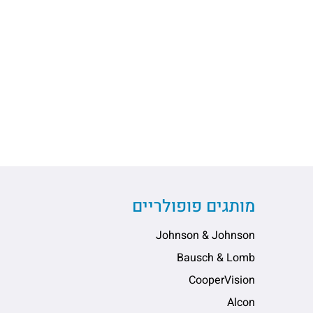
מותגים פופולריים
Johnson & Johnson
Bausch & Lomb
CooperVision
Alcon