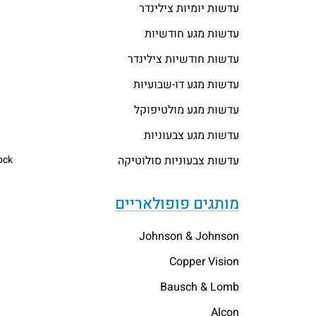
עדשות יומיות צילינדר
עדשות מגע חודשיות
עדשות חודשיות צילינדר
עדשות מגע דו-שבועיות
עדשות מגע מולטיפוקל
עדשות מגע צבעוניות
עדשות צבעוניות סולוטיקה
pck
מותגים פופולאריים
Johnson & Johnson
Copper Vision
Bausch & Lomb
Alcon