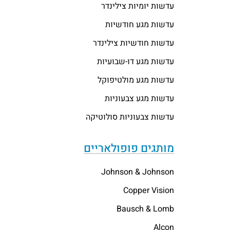
עדשות יומיות צילינדר
עדשות מגע חודשיות
עדשות חודשיות צילינדר
עדשות מגע דו-שבועיות
עדשות מגע מולטיפוקל
עדשות מגע צבעוניות
עדשות צבעוניות סולוטיקה
מותגים פופולאריים
Johnson & Johnson
Copper Vision
Bausch & Lomb
Alcon