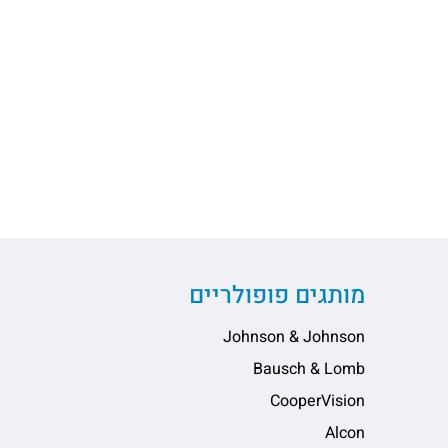
מותגים פופולריים
Johnson & Johnson
Bausch & Lomb
CooperVision
Alcon