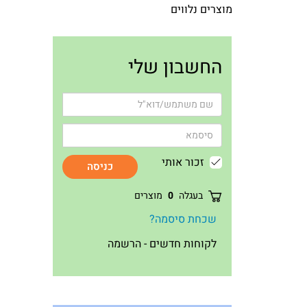
מוצרים נלווים
החשבון שלי
זכור אותי
כניסה
בעגלה
0
מוצרים
שכחת סיסמה?
לקוחות חדשים - הרשמה