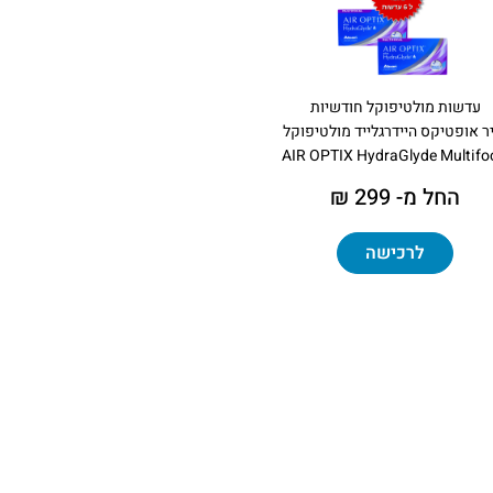
עדשות מולטיפוקל חודשיות
ר אופטיקס היידרגלייד מולטיפוקל
AIR OPTIX HydraGlyde Multifo
החל מ- 299 ₪
לרכישה