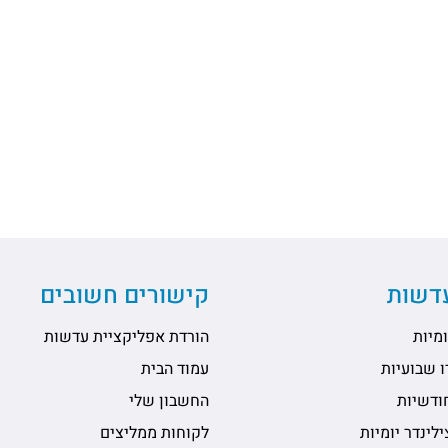
עדשות
קישורים חשובים
מיות
הורדת אפליקציית עדשות
 שבועיות
עמוד הבית
ודשיות
החשבון שלי
לינדר יומיות
לקוחות ממליצים