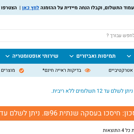
לחץ כאן
הצטרפו לתוכ
P
תמיסות ואביזרים
שירותי אופטומטריה
אטרקטיביים
בדיקות ראייה חינם*
מוצרים 
כון:
חיסכו בעסקה שנתית ₪96. ניתן לשלם עד 12 תשלומים ללא ריבית.
 התוצאות