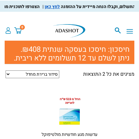
לחץ כאן
הצטרפו לתוכנית מועדון 
0
חיסכון:
חיסכו בעסקה שנתית ₪408.
ניתן לשלם עד 12 תשלומים ללא ריבית.
מציגים את כל ⁦2⁩ התוצאות
עדשות מגע חודשיות מולטיפוקל