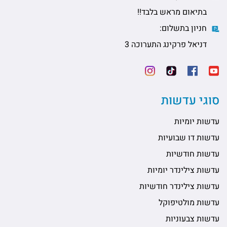
בתיאום מראש בלבד!!
חניון בתשלום:
דניאל פרקינג התערוכה 3
סוגי עדשות
עדשות יומיות
עדשות דו שבועיות
עדשות חודשיות
עדשות צילינדר יומיות
עדשות צילינדר חודשיות
עדשות מולטיפוקל
עדשות צבעוניות