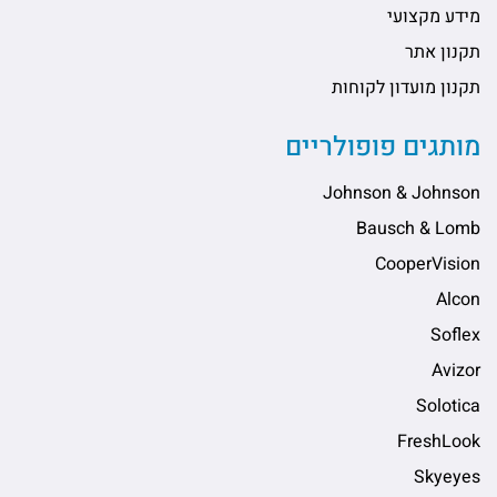
מידע מקצועי
תקנון אתר
תקנון מועדון לקוחות
מותגים פופולריים
Johnson & Johnson
Bausch & Lomb
CooperVision
Alcon
Soflex
Avizor
Solotica
FreshLook
Skyeyes