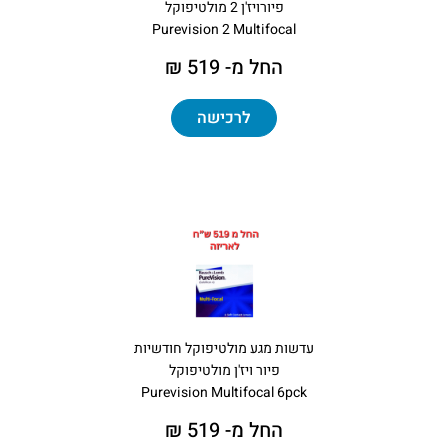
פיורויז'ן 2 מולטיפוקל
Purevision 2 Multifocal
החל מ- 519 ₪
לרכישה
עדשות מגע מולטיפוקל חודשיות
פיור ויז'ן מולטיפוקל
Purevision Multifocal 6pck
החל מ- 519 ₪