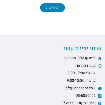
לרכישה
פרטי יצירת קשר
דיזנגוף 332, תל אביב
שעות פתיחה:
א' - ה': 9:00-17:00
שישי : 9:00-13:30
info@adashot.co.il
03-6055506
חניה במקום - זכריה 17