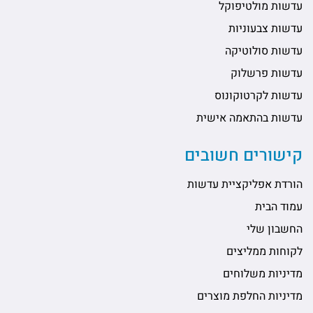
עדשות מולטיפוקל
עדשות צבעוניות
עדשות סולוטיקה
עדשות פרשלוק
עדשות לקרטוקונוס
עדשות בהתאמה אישית
קישורים חשובים
הורדת אפליקציית עדשות
עמוד הבית
החשבון שלי
לקוחות ממליצים
מדיניות משלוחים
מדיניות החלפת מוצרים