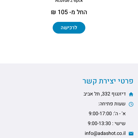
Acuvue 2 6pck
החל מ- 105 ₪
לרכישה
פרטי יצירת קשר
דיזנגוף 332, תל אביב
שעות פתיחה:
א' - ה': 9:00-17:00
שישי : 9:00-13:30
info@adashot.co.il