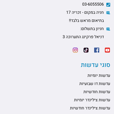
03-6055506
חניה במקום - זכריה 17
בתיאום מראש בלבד!!
חניון בתשלום:
דניאל פרקינג התערוכה 3
סוגי עדשות
עדשות יומיות
עדשות דו שבועיות
עדשות חודשיות
עדשות צילינדר יומיות
עדשות צילינדר חודשיות