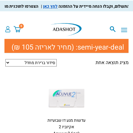
לחץ כאן
הצטרפו לתוכנית מועדון 
0
semi-year-deal:
(מחיר לאריזה 105 ₪)
מציג תוצאה אחת
עדשות מגע דו שבועיות
אקיוביו 2