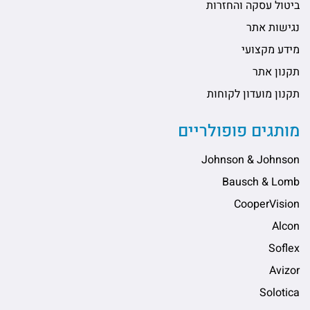
ביטול עסקה והחזרות
נגישות אתר
מידע מקצועי
תקנון אתר
תקנון מועדון לקוחות
מותגים פופולריים
Johnson & Johnson
Bausch & Lomb
CooperVision
Alcon
Soflex
Avizor
Solotica