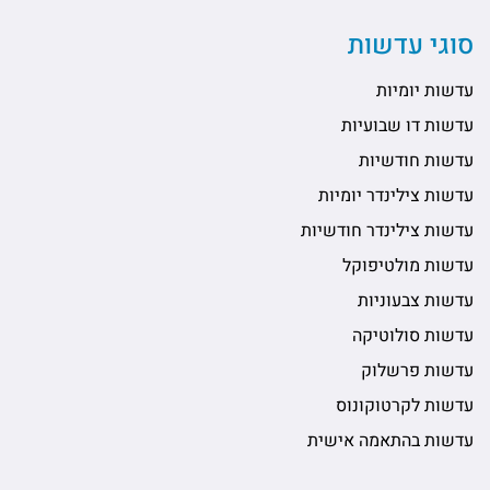
סוגי עדשות
עדשות יומיות
עדשות דו שבועיות
עדשות חודשיות
עדשות צילינדר יומיות
עדשות צילינדר חודשיות
עדשות מולטיפוקל
עדשות צבעוניות
עדשות סולוטיקה
עדשות פרשלוק
עדשות לקרטוקונוס
עדשות בהתאמה אישית