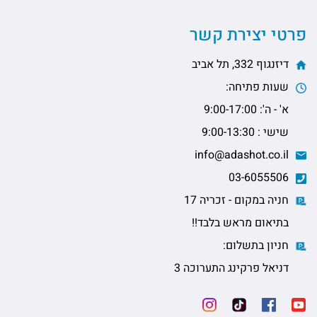
פרטי יצירת קשר
דיזנגוף 332, תל אביב
שעות פתיחה:
א' - ה': 9:00-17:00
שישי : 9:00-13:30
info@adashot.co.il
03-6055506
חניה במקום - זכריה 17
בתיאום מראש בלבד!!
חניון בתשלום:
דניאל פרקינג התערוכה 3