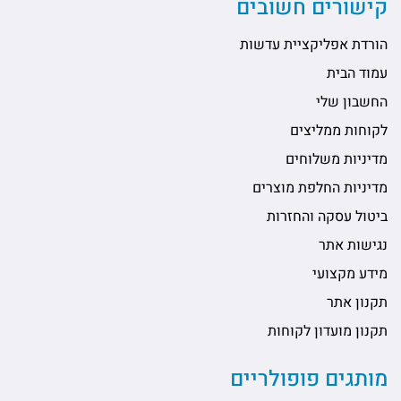
קישורים חשובים
הורדת אפליקציית עדשות
עמוד הבית
החשבון שלי
לקוחות ממליצים
מדיניות משלוחים
מדיניות החלפת מוצרים
ביטול עסקה והחזרות
נגישות אתר
מידע מקצועי
תקנון אתר
תקנון מועדון לקוחות
מותגים פופולריים