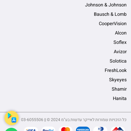
Johnson & Johnson
Bausch & Lomb
CooperVision
Alcon
Soflex
Avizor
Solotica
FreshLook
Skyeyes
Shamir
Hanita
כל הזכויות שמורות לאייקר עדשות בע"מ 2024 © || 03-6055506