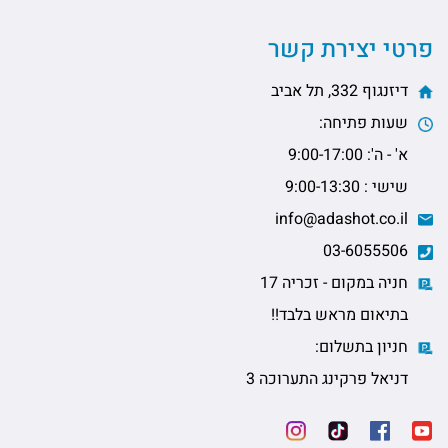
פרטי יצירת קשר
דיזנגוף 332, תל אביב
שעות פתיחה:
א' - ה': 9:00-17:00
שישי : 9:00-13:30
info@adashot.co.il
03-6055506
חניה במקום - זכריה 17
בתיאום מראש בלבד!!
חניון בתשלום:
דניאל פרקינג התערוכה 3