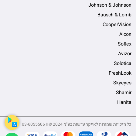
Johnson & Johnson
Bausch & Lomb
CooperVision
Alcon
Soflex
Avizor
Solotica
FreshLook
Skyeyes
Shamir
Hanita
כל הזכויות שמורות לאייקר עדשות בע"מ 2024 © || 03-6055506