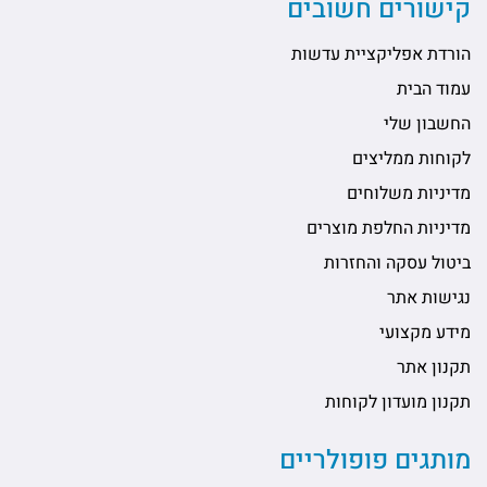
קישורים חשובים
הורדת אפליקציית עדשות
עמוד הבית
החשבון שלי
לקוחות ממליצים
מדיניות משלוחים
מדיניות החלפת מוצרים
ביטול עסקה והחזרות
נגישות אתר
מידע מקצועי
תקנון אתר
תקנון מועדון לקוחות
מותגים פופולריים