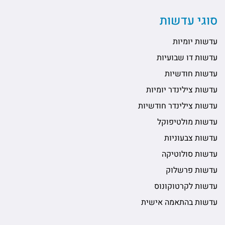
סוגי עדשות
עדשות יומיות
עדשות דו שבועיות
עדשות חודשיות
עדשות צילינדר יומיות
עדשות צילינדר חודשיות
עדשות מולטיפוקל
עדשות צבעוניות
עדשות סולוטיקה
עדשות פרשלוק
עדשות לקרטוקונוס
עדשות בהתאמה אישית