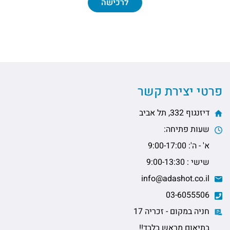
לרכישה
פרטי יצירת קשר
דיזנגוף 332, תל אביב
שעות פתיחה:
א' - ה': 9:00-17:00
שישי : 9:00-13:30
info@adashot.co.il
03-6055506
חניה במקום - זכריה 17
בתיאום מראש בלבד!!