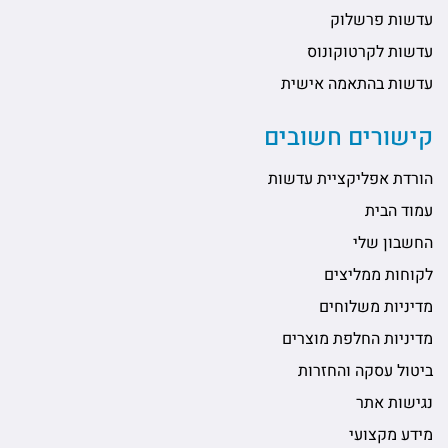
עדשות פרשלוק
עדשות לקרטוקונוס
עדשות בהתאמה אישית
קישורים חשובים
הורדת אפליקציית עדשות
עמוד הבית
החשבון שלי
לקוחות ממליצים
מדיניות משלוחים
מדיניות החלפת מוצרים
ביטול עסקה והחזרות
נגישות אתר
מידע מקצועי