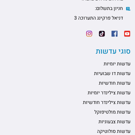
חניון בתשלום:
דניאל פרקינג התערוכה 3
סוגי עדשות
עדשות יומיות
עדשות דו שבועיות
עדשות חודשיות
עדשות צילינדר יומיות
עדשות צילינדר חודשיות
עדשות מולטיפוקל
עדשות צבעוניות
עדשות סולוטיקה