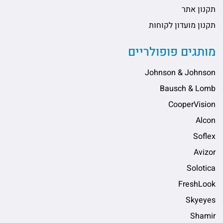
תקנון אתר
תקנון מועדון לקוחות
מותגים פופולריים
Johnson & Johnson
Bausch & Lomb
CooperVision
Alcon
Soflex
Avizor
Solotica
FreshLook
Skyeyes
Shamir