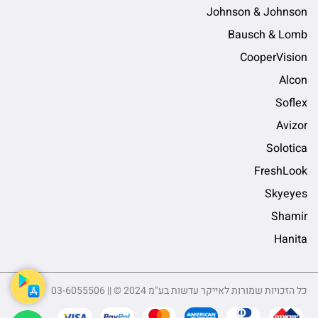
Johnson & Johnson
Bausch & Lomb
CooperVision
Alcon
Soflex
Avizor
Solotica
FreshLook
Skyeyes
Shamir
Hanita
כל הזכויות שמורות לאייקר עדשות בע"מ 2024 © || 03-6055506