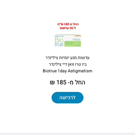
עדשות מגע יומיות צילינדר
ביו טרו וואן דיי צילינדר
Biotrue 1day Astigmatism
החל מ- 185 ₪
לרכישה