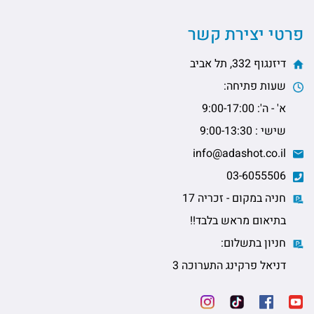
פרטי יצירת קשר
דיזנגוף 332, תל אביב
שעות פתיחה:
א' - ה': 9:00-17:00
שישי : 9:00-13:30
info@adashot.co.il
03-6055506
חניה במקום - זכריה 17
בתיאום מראש בלבד!!
חניון בתשלום:
דניאל פרקינג התערוכה 3