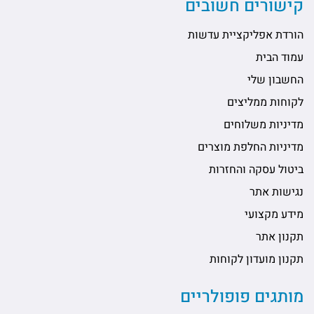
קישורים חשובים
הורדת אפליקציית עדשות
עמוד הבית
החשבון שלי
לקוחות ממליצים
מדיניות משלוחים
מדיניות החלפת מוצרים
ביטול עסקה והחזרות
נגישות אתר
מידע מקצועי
תקנון אתר
תקנון מועדון לקוחות
מותגים פופולריים