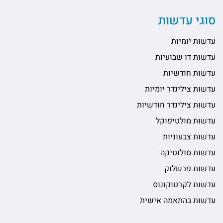
סוגי עדשות
עדשות יומיות
עדשות דו שבועיות
עדשות חודשיות
עדשות צילינדר יומיות
עדשות צילינדר חודשיות
עדשות מולטיפוקל
עדשות צבעוניות
עדשות סולוטיקה
עדשות פרשלוק
עדשות לקרטוקונוס
עדשות בהתאמה אישית