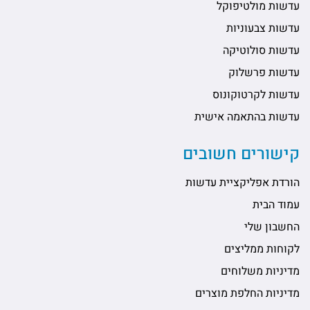
עדשות מולטיפוקל
עדשות צבעוניות
עדשות סולוטיקה
עדשות פרשלוק
עדשות לקרטוקונוס
עדשות בהתאמה אישית
קישורים חשובים
הורדת אפליקציית עדשות
עמוד הבית
החשבון שלי
לקוחות ממליצים
מדיניות משלוחים
מדיניות החלפת מוצרים