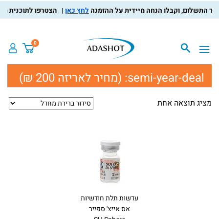
לחץ כאן
הצטרפו לתוכנית מועדו
0
semi-year-deal:
(מחיר לאריזה 200 ₪)
מציג תוצאה אחת
עדשות תלת חודשיות
אס אייצ' ספייר