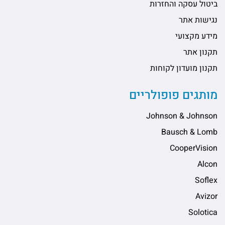
ביטול עסקה והחזרות
נגישות אתר
מידע מקצועי
תקנון אתר
תקנון מועדון לקוחות
מותגים פופולריים
Johnson & Johnson
Bausch & Lomb
CooperVision
Alcon
Soflex
Avizor
Solotica