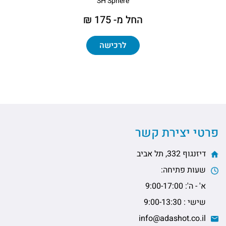
SH Sphere
החל מ- 175 ₪
לרכישה
פרטי יצירת קשר
דיזנגוף 332, תל אביב
שעות פתיחה:
א' - ה': 9:00-17:00
שישי : 9:00-13:30
info@adashot.co.il