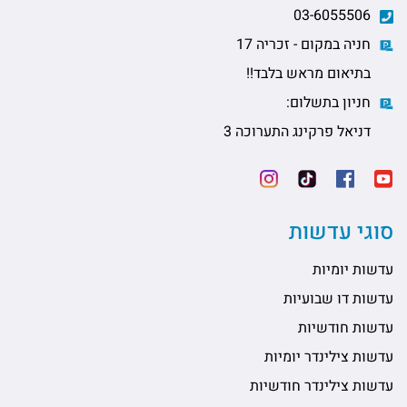
03-6055506
חניה במקום - זכריה 17
בתיאום מראש בלבד!!
חניון בתשלום:
דניאל פרקינג התערוכה 3
סוגי עדשות
עדשות יומיות
עדשות דו שבועיות
עדשות חודשיות
עדשות צילינדר יומיות
עדשות צילינדר חודשיות