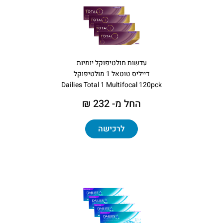
עדשות מולטיפוקל יומיות
דייליס טוטאל 1 מולטיפוקל
Dailies Total 1 Multifocal 120pck
החל מ- 232 ₪
לרכישה