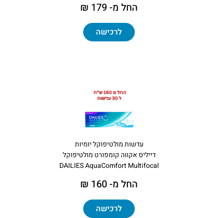
החל מ- 179 ₪
לרכישה
עדשות מולטיפוקל יומיות
דייליס אקווה קומפורט מולטיפוקל
DAILIES AquaComfort Multifocal
החל מ- 160 ₪
לרכישה