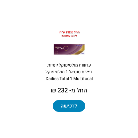
עדשות מולטיפוקל יומיות
דייליס טוטאל 1 מולטיפוקל
Dailies Total 1 Multifocal
החל מ- 232 ₪
לרכישה