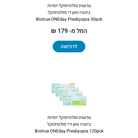
עדשות מולטיפוקל יומיות
ביוטרו וואן די מולטיפוקל
Biotrue ONEday Presbyopia 30pck
החל מ- 179 ₪
לרכישה
עדשות מולטיפוקל יומיות
ביוטרו וואן דיי מולטיפוקל
Biotrue ONEday Presbyopia 120pck