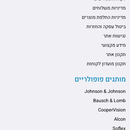
מדיניות משלוחים
מדיניות החלפת מוצרים
ביטול עסקה והחזרות
נגישות אתר
מידע מקצועי
תקנון אתר
תקנון מועדון לקוחות
מותגים פופולריים
Johnson & Johnson
Bausch & Lomb
CooperVision
Alcon
Soflex