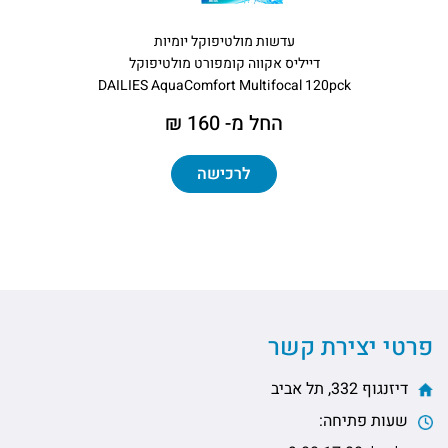
עדשות מולטיפוקל יומיות
דייליס אקווה קומפורט מולטיפוקל
DAILIES AquaComfort Multifocal 120pck
החל מ- 160 ₪
לרכישה
פרטי יצירת קשר
דיזנגוף 332, תל אביב
שעות פתיחה: