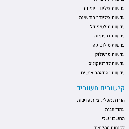
עדשות צילינדר יומיות
עדשות צילינדר חודשיות
עדשות מולטיפוקל
עדשות צבעוניות
עדשות סולוטיקה
עדשות פרשלוק
עדשות לקרטוקונוס
עדשות בהתאמה אישית
קישורים חשובים
הורדת אפליקציית עדשות
עמוד הבית
החשבון שלי
לקוחות ממליצים