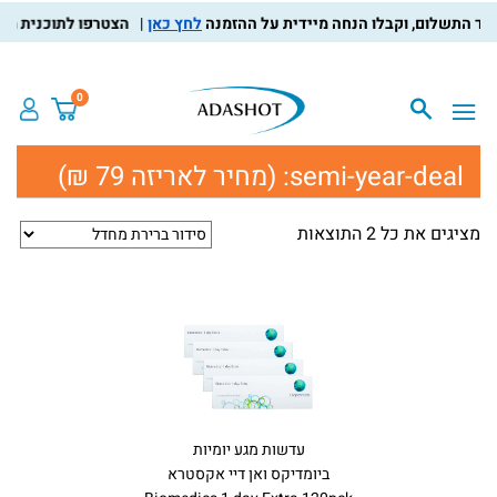
לחץ כאן
הצטרפו לתוכנית מועדו
0
semi-year-deal:
(מחיר לאריזה 79 ₪)
מציגים את כל ⁦2⁩ התוצאות
עדשות מגע יומיות
ביומדיקס ואן דיי אקסטרא