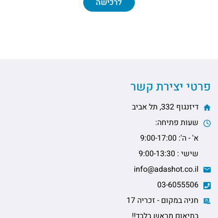
לרכישה
פרטי יצירת קשר
דיזנגוף 332, תל אביב
שעות פתיחה:
א' - ה': 9:00-17:00
שישי : 9:00-13:30
info@adashot.co.il
03-6055506
חניה במקום - זכריה 17
בתיאום מראש בלבד!!