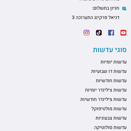
חניון בתשלום:
דניאל פרקינג התערוכה 3
סוגי עדשות
עדשות יומיות
עדשות דו שבועיות
עדשות חודשיות
עדשות צילינדר יומיות
עדשות צילינדר חודשיות
עדשות מולטיפוקל
עדשות צבעוניות
עדשות סולוטיקה