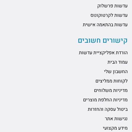
עדשות פרשלוק
עדשות לקרטוקונוס
עדשות בהתאמה אישית
קישורים חשובים
הורדת אפליקציית עדשות
עמוד הבית
החשבון שלי
לקוחות ממליצים
מדיניות משלוחים
מדיניות החלפת מוצרים
ביטול עסקה והחזרות
נגישות אתר
מידע מקצועי