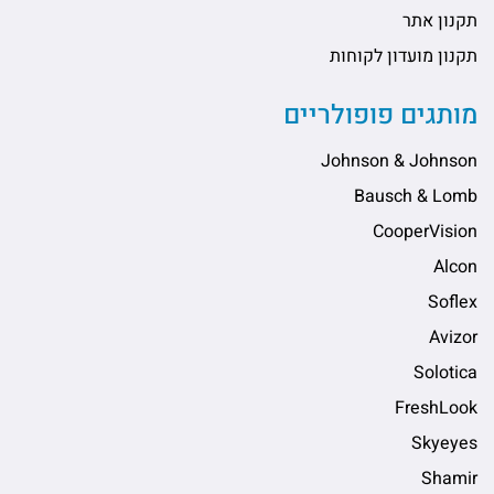
תקנון אתר
תקנון מועדון לקוחות
מותגים פופולריים
Johnson & Johnson
Bausch & Lomb
CooperVision
Alcon
Soflex
Avizor
Solotica
FreshLook
Skyeyes
Shamir