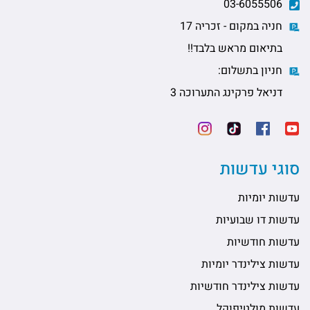
03-6055506
חניה במקום - זכריה 17
בתיאום מראש בלבד!!
חניון בתשלום:
דניאל פרקינג התערוכה 3
סוגי עדשות
עדשות יומיות
עדשות דו שבועיות
עדשות חודשיות
עדשות צילינדר יומיות
עדשות צילינדר חודשיות
עדשות מולטיפוקל