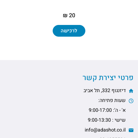
20 ₪
לרכישה
פרטי יצירת קשר
דיזנגוף 332, תל אביב
שעות פתיחה:
א' - ה': 9:00-17:00
שישי : 9:00-13:30
info@adashot.co.il