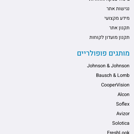
נגישות אתר
מידע מקצועי
תקנון אתר
תקנון מועדון לקוחות
מותגים פופולריים
Johnson & Johnson
Bausch & Lomb
CooperVision
Alcon
Soflex
Avizor
Solotica
FreshLook