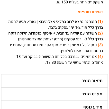
משקפיים הינה בעלות 150 ₪.
דגשים נוספים:
(1)
מוצר זה נמצא לרוב במלאי אצל היבואן בארץ, מגיע לחנות
בדרך כלל תוך 1-2 ימי עסקים בלבד.
(2)
משלוח עם שליח עד הבית + איסוף מנקודות חלוקה לוקח
בדרך כלל 1-3 ימי עסקים (מרגע יציאת המוצר מהחנות)
(3)
ניתן לשלם מזומן בעת איסוף הפריטים מהחנות, המחירים
בחנות ובאתר זהים לחלוטין.
(4)
אנו זמינים עבורכם בכל יום מהשעה 9 בבוקר ועד 18
אחה”צ, ובימי שישי עד השעה 13:30.
תיאור מוצר
מפרט מוצר
מידע נוסף