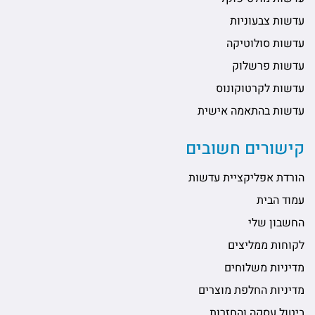
עדשות צבעוניות
עדשות סולוטיקה
עדשות פרשלוק
עדשות לקרטוקונוס
עדשות בהתאמה אישית
קישורים חשובים
הורדת אפליקציית עדשות
עמוד הבית
החשבון שלי
לקוחות ממליצים
מדיניות משלוחים
מדיניות החלפת מוצרים
ביטול עסקה והחזרות