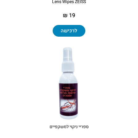
Lens Wipes ZEISS
19 ₪
לרכישה
ספריי ניקוי למשקפיים