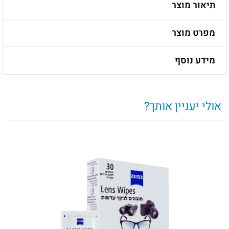
תיאור מוצר
מפרט מוצר
מידע נוסף
אולי יעניין אותך?