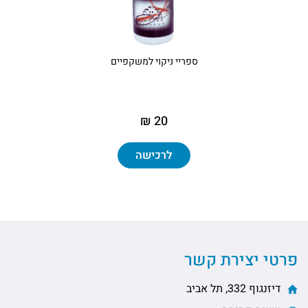
ספריי ניקוי למשקפיים
20 ₪
לרכישה
פרטי יצירת קשר
דיזנגוף 332, תל אביב