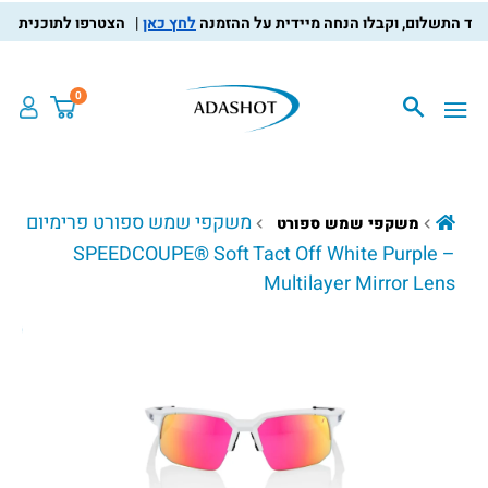
לחץ כאן
הצטרפו לתוכנית מועדון
0
משקפי שמש ספורט פרימיום
משקפי שמש ספורט
– SPEEDCOUPE® Soft Tact Off White Purple
Multilayer Mirror Lens