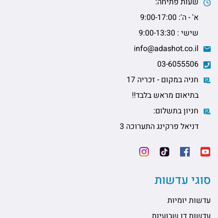
שעות פתיחה:
א' - ה': 9:00-17:00
שישי : 9:00-13:30
info@adashot.co.il
03-6055506
חניה במקום - זכריה 17
בתיאום מראש בלבד!!
חניון בתשלום:
דניאל פרקינג התערוכה 3
סוגי עדשות
עדשות יומיות
עדשות דו שבועיות