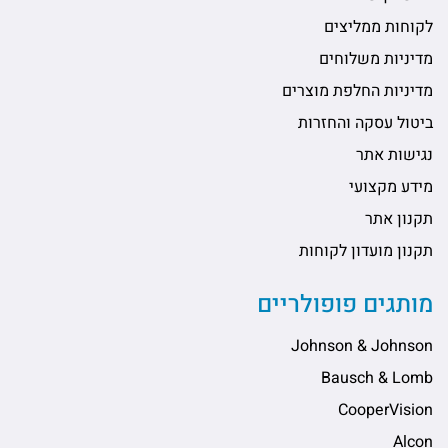
לקוחות ממליצים
מדיניות משלוחים
מדיניות החלפת מוצרים
ביטול עסקה והחזרות
נגישות אתר
מידע מקצועי
תקנון אתר
תקנון מועדון לקוחות
מותגים פופולריים
Johnson & Johnson
Bausch & Lomb
CooperVision
Alcon