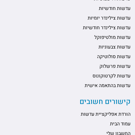
עדשות חודשיות
עדשות צילינדר יומיות
עדשות צילינדר חודשיות
עדשות מולטיפוקל
עדשות צבעוניות
עדשות סולוטיקה
עדשות פרשלוק
עדשות לקרטוקונוס
עדשות בהתאמה אישית
קישורים חשובים
הורדת אפליקציית עדשות
עמוד הבית
החשבון שלי