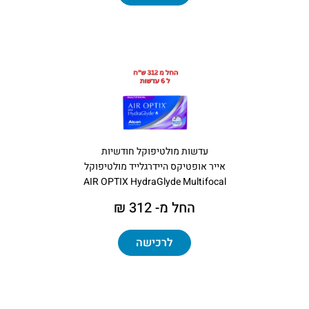
עדשות מולטיפוקל חודשיות
אייר אופטיקס היידרגלייד מולטיפוקל
AIR OPTIX HydraGlyde Multifocal
החל מ- 312 ₪
לרכישה