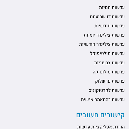
עדשות יומיות
עדשות דו שבועיות
עדשות חודשיות
עדשות צילינדר יומיות
עדשות צילינדר חודשיות
עדשות מולטיפוקל
עדשות צבעוניות
עדשות סולוטיקה
עדשות פרשלוק
עדשות לקרטוקונוס
עדשות בהתאמה אישית
קישורים חשובים
הורדת אפליקציית עדשות