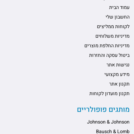
עמוד הבית
החשבון שלי
לקוחות ממליצים
מדיניות משלוחים
מדיניות החלפת מוצרים
ביטול עסקה והחזרות
נגישות אתר
מידע מקצועי
תקנון אתר
תקנון מועדון לקוחות
מותגים פופולריים
Johnson & Johnson
Bausch & Lomb