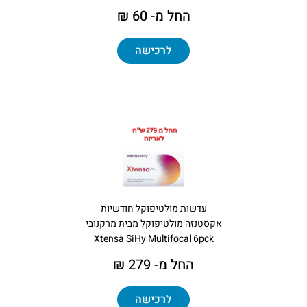
החל מ- 60 ₪
לרכישה
עדשות מולטיפוקל חודשיות
אקסטנזה מולטיפוקל מבית מרקנובי
Xtensa SiHy Multifocal 6pck
החל מ- 279 ₪
לרכישה