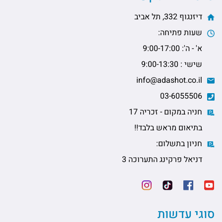
דיזנגוף 332, תל אביב
שעות פתיחה:
א' - ה': 9:00-17:00
שישי : 9:00-13:30
info@adashot.co.il
03-6055506
חניה במקום - זכריה 17
בתיאום מראש בלבד!!
חניון בתשלום:
דניאל פרקינג התערוכה 3
סוגי עדשות