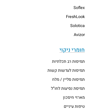
Soflex
FreshLook
Solotica
Avizor
חומרי ניקוי
תמיסות רב תכלתיות
תמיסות לעדשות קשות
תמיסות סליין / מלח
תמיסת נסיעות לחו”ל
מארזי חיסכון
טיפות עיניים