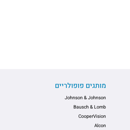
מותגים פופולריים
Johnson & Johnson
Bausch & Lomb
CooperVision
Alcon