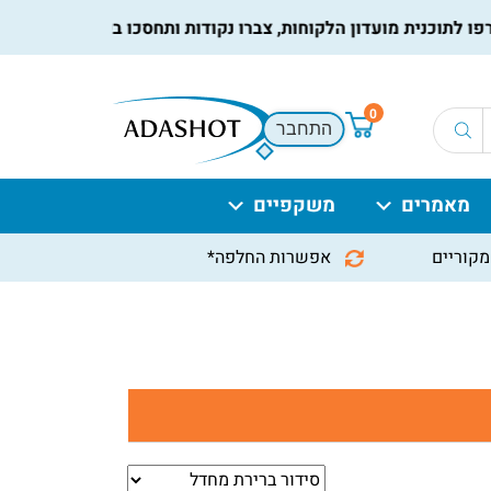
לתוכנית מועדון הלקוחות, צברו נקודות ותחסכו בקניות הבאות, למיד
0
התחבר
מאמרים
משקפיים
מקוריים
אפשרות החלפה*