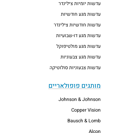
עדשות יומיות צילינדר
עדשות מגע חודשיות
עדשות חודשיות צילינדר
עדשות מגע דו-שבועיות
עדשות מגע מולטיפוקל
עדשות מגע צבעוניות
עדשות צבעוניות סולוטיקה
מותגים פופולאריים
Johnson & Johnson
Copper Vision
Bausch & Lomb
Alcon