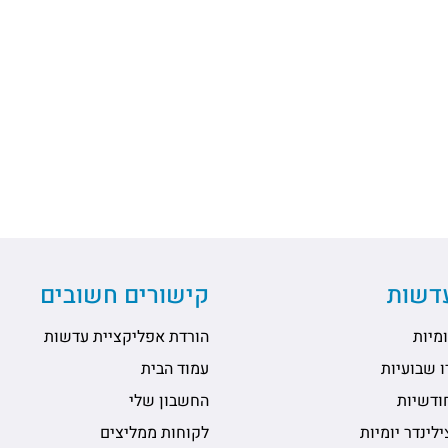
עדשות
קישורים חשובים
מיות
הורדת אפליקציית עדשות
 שבועיות
עמוד הבית
ודשיות
החשבון שלי
לינדר יומיות
לקוחות ממליצים