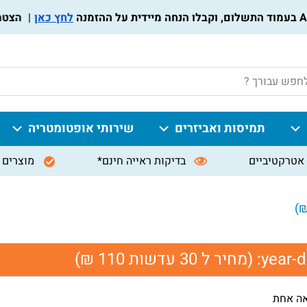
לחץ כאן
הצטרפו 
P
תמיסות ואביזרים
שירותי אופטומטריה
אטרקטיביים
בדיקות ראייה חינם*
מוצרים 
year-d
(מחיר ל 30 עדשות 110 ₪)
אה אחת