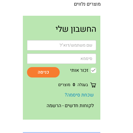
מוצרים נלווים
החשבון שלי
זכור אותי
כניסה
בעגלה
0
מוצרים
שכחת סיסמה?
לקוחות חדשים - הרשמה