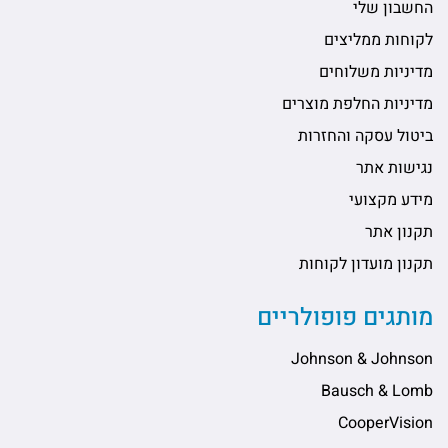
החשבון שלי
לקוחות ממליצים
מדיניות משלוחים
מדיניות החלפת מוצרים
ביטול עסקה והחזרות
נגישות אתר
מידע מקצועי
תקנון אתר
תקנון מועדון לקוחות
מותגים פופולריים
Johnson & Johnson
Bausch & Lomb
CooperVision