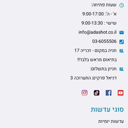
שעות פתיחה:
א' - ה': 9:00-17:00
שישי : 9:00-13:30
info@adashot.co.il
03-6055506
חניה במקום - זכריה 17
בתיאום מראש בלבד!!
חניון בתשלום:
דניאל פרקינג התערוכה 3
סוגי עדשות
עדשות יומיות