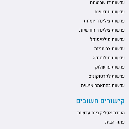
עדשות דו שבועיות
עדשות חודשיות
עדשות צילינדר יומיות
עדשות צילינדר חודשיות
עדשות מולטיפוקל
עדשות צבעוניות
עדשות סולוטיקה
עדשות פרשלוק
עדשות לקרטוקונוס
עדשות בהתאמה אישית
קישורים חשובים
הורדת אפליקציית עדשות
עמוד הבית