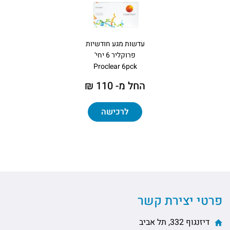
עדשות מגע חודשיות
פרוקליר 6 יחי'
Proclear 6pck
החל מ- 110 ₪
לרכישה
פרטי יצירת קשר
דיזנגוף 332, תל אביב