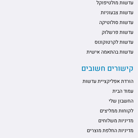
עדשות מולטיפוקל
עדשות צבעוניות
עדשות סולוטיקה
עדשות פרשלוק
עדשות לקרטוקונוס
עדשות בהתאמה אישית
קישורים חשובים
הורדת אפליקציית עדשות
עמוד הבית
החשבון שלי
לקוחות ממליצים
מדיניות משלוחים
מדיניות החלפת מוצרים