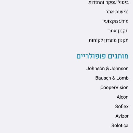
ביטול עסקה והחזרות
נגישות אתר
מידע מקצועי
תקנון אתר
תקנון מועדון לקוחות
מותגים פופולריים
Johnson & Johnson
Bausch & Lomb
CooperVision
Alcon
Soflex
Avizor
Solotica