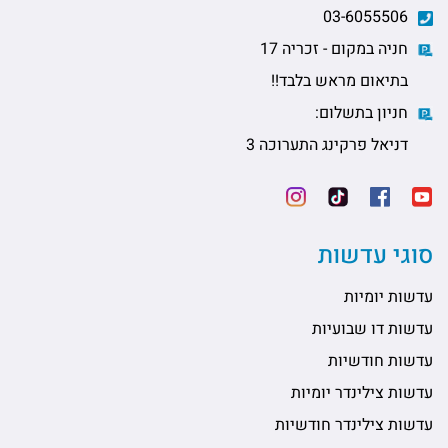
03-6055506
חניה במקום - זכריה 17
בתיאום מראש בלבד!!
חניון בתשלום:
דניאל פרקינג התערוכה 3
סוגי עדשות
עדשות יומיות
עדשות דו שבועיות
עדשות חודשיות
עדשות צילינדר יומיות
עדשות צילינדר חודשיות