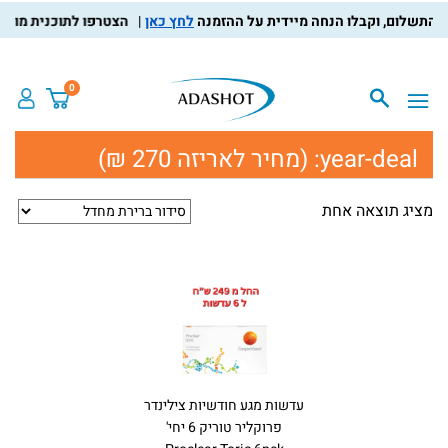
לחץ כאן
הצטרפו לתוכנית מועדון 
0
year-deal:
(מחיר לאריזה 270 ₪)
מציג תוצאה אחת
עדשות מגע חודשיות צילינדר
פרוקליר טוריק 6 יחי'