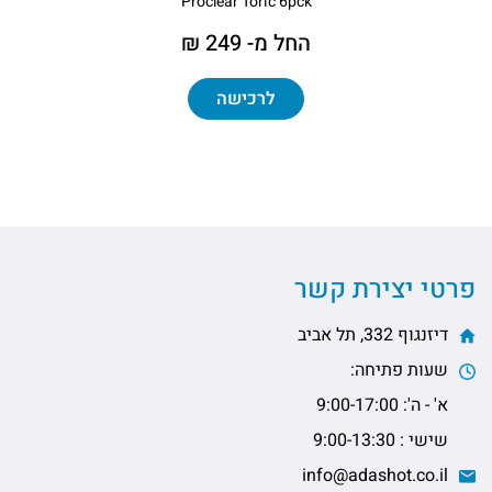
Proclear Toric 6pck
החל מ- 249 ₪
לרכישה
פרטי יצירת קשר
דיזנגוף 332, תל אביב
שעות פתיחה:
א' - ה': 9:00-17:00
שישי : 9:00-13:30
info@adashot.co.il