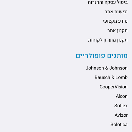
ביטול עסקה והחזרות
נגישות אתר
מידע מקצועי
תקנון אתר
תקנון מועדון לקוחות
מותגים פופולריים
Johnson & Johnson
Bausch & Lomb
CooperVision
Alcon
Soflex
Avizor
Solotica