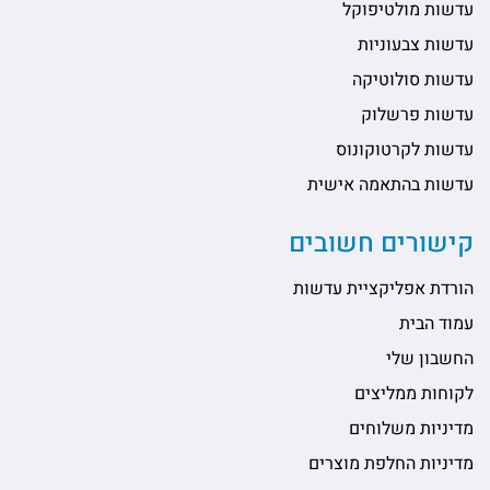
עדשות מולטיפוקל
עדשות צבעוניות
עדשות סולוטיקה
עדשות פרשלוק
עדשות לקרטוקונוס
עדשות בהתאמה אישית
קישורים חשובים
הורדת אפליקציית עדשות
עמוד הבית
החשבון שלי
לקוחות ממליצים
מדיניות משלוחים
מדיניות החלפת מוצרים