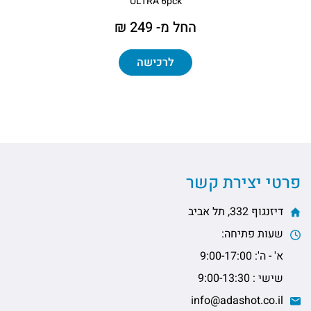
ULTRA 6pck
החל מ- 249 ₪
לרכישה
פרטי יצירת קשר
דיזנגוף 332, תל אביב
שעות פתיחה:
א' - ה': 9:00-17:00
שישי : 9:00-13:30
info@adashot.co.il