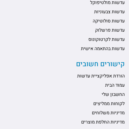
עדשות מולטיפוקל
עדשות צבעוניות
עדשות סולוטיקה
עדשות פרשלוק
עדשות לקרטוקונוס
עדשות בהתאמה אישית
קישורים חשובים
הורדת אפליקציית עדשות
עמוד הבית
החשבון שלי
לקוחות ממליצים
מדיניות משלוחים
מדיניות החלפת מוצרים