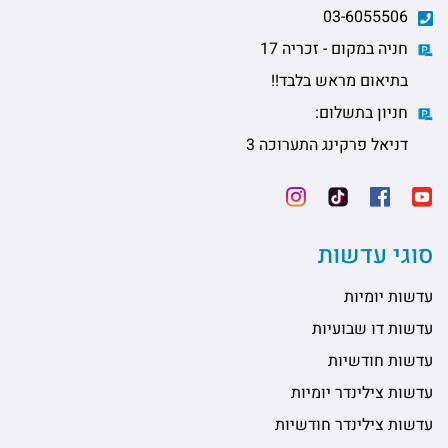
03-6055506
חניה במקום - זכריה 17
בתיאום מראש בלבד!!
חניון בתשלום:
דניאל פרקינג התערוכה 3
סוגי עדשות
עדשות יומיות
עדשות דו שבועיות
עדשות חודשיות
עדשות צילינדר יומיות
עדשות צילינדר חודשיות