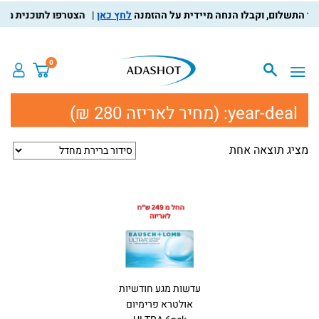
לחץ כאן
הצטרפו לתוכנית מועדו
0
year-deal:
(מחיר לאריזה 280 ₪)
מציג תוצאה אחת
עדשות מגע חודשיות
אולטרא פרימיום