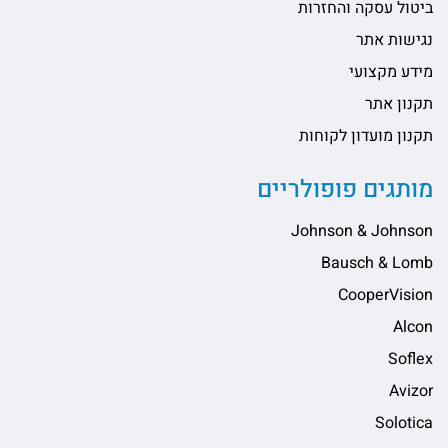
ביטול עסקה והחזרות
נגישות אתר
מידע מקצועי
תקנון אתר
תקנון מועדון לקוחות
מותגים פופולריים
Johnson & Johnson
Bausch & Lomb
CooperVision
Alcon
Soflex
Avizor
Solotica