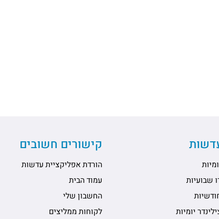
עדשות
קישורים חשובים
מיות
הורדת אפליקציית עדשות
 שבועיות
עמוד הבית
ודשיות
החשבון שלי
לינדר יומיות
לקוחות ממליצים