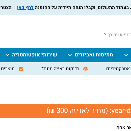
לחץ כאן
הצטרפו לת
P
תמיסות ואביזרים
שירותי אופטומטריה
אטרקטיביים
בדיקות ראייה חינם*
מוצרים 
year-d
(מחיר לאריזה 300 ₪)
אה אחת