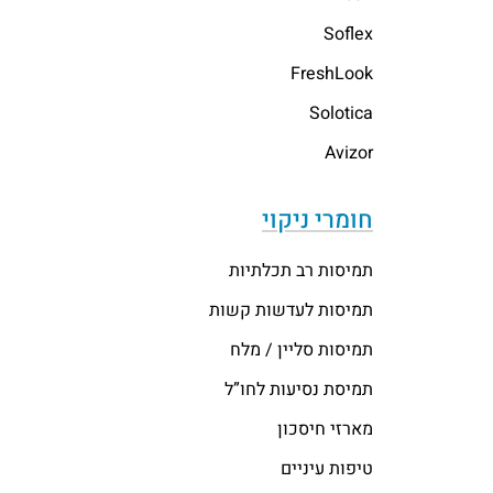
Soflex
FreshLook
Solotica
Avizor
חומרי ניקוי
תמיסות רב תכלתיות
תמיסות לעדשות קשות
תמיסות סליין / מלח
תמיסת נסיעות לחו”ל
מארזי חיסכון
טיפות עיניים