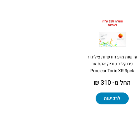
עדשות מגע חודשיות צילינדר
פרוקליר טוריק אקס אר
Proclear Toric XR 3pck
החל מ- 310 ₪
לרכישה