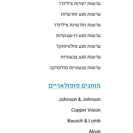
עדשות יומיות צילינדר
עדשות מגע חודשיות
עדשות חודשיות צילינדר
עדשות מגע דו-שבועיות
עדשות מגע מולטיפוקל
עדשות מגע צבעוניות
עדשות צבעוניות סולוטיקה
מותגים פופולאריים
Johnson & Johnson
Copper Vision
Bausch & Lomb
Alcon