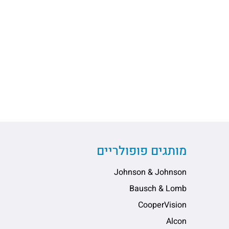
מותגים פופולריים
Johnson & Johnson
Bausch & Lomb
CooperVision
Alcon