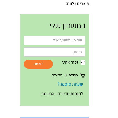
מוצרים נלווים
החשבון שלי
זכור אותי
כניסה
בעגלה
0
מוצרים
שכחת סיסמה?
לקוחות חדשים - הרשמה