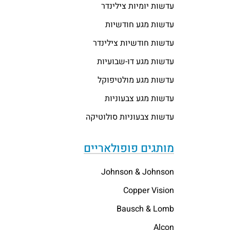
עדשות יומיות צילינדר
עדשות מגע חודשיות
עדשות חודשיות צילינדר
עדשות מגע דו-שבועיות
עדשות מגע מולטיפוקל
עדשות מגע צבעוניות
עדשות צבעוניות סולוטיקה
מותגים פופולאריים
Johnson & Johnson
Copper Vision
Bausch & Lomb
Alcon