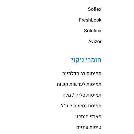
Soflex
FreshLook
Solotica
Avizor
חומרי ניקוי
תמיסות רב תכלתיות
תמיסות לעדשות קשות
תמיסות סליין / מלח
תמיסת נסיעות לחו”ל
מארזי חיסכון
טיפות עיניים