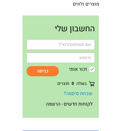
מוצרים נלווים
החשבון שלי
זכור אותי
כניסה
בעגלה
0
מוצרים
שכחת סיסמה?
לקוחות חדשים - הרשמה