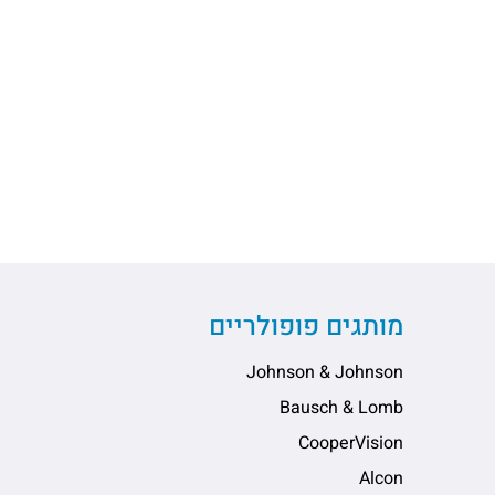
מותגים פופולריים
Johnson & Johnson
Bausch & Lomb
CooperVision
Alcon