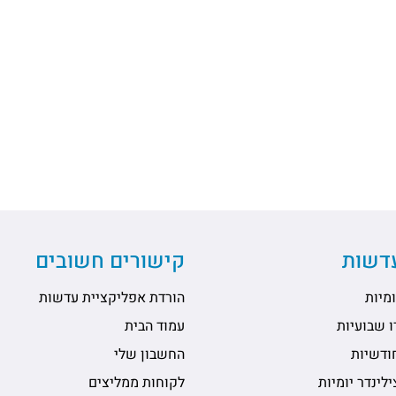
עדשות
קישורים חשובים
מיות
הורדת אפליקציית עדשות
 שבועיות
עמוד הבית
ודשיות
החשבון שלי
לינדר יומיות
לקוחות ממליצים