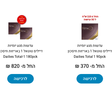
עדשות מגע יומיות
עדשות מגע יומיות
דייליס טוטאל 1 באריזות חיסכון
דייליס טוטאל 1 באריזות חיסכון
Dailies Total-1 180pck
Dailies Total 1 90pck
החל מ- 370 ₪
החל מ- 820 ₪
לרכישה
לרכישה