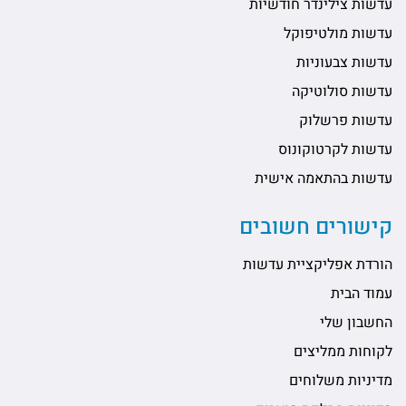
עדשות צילינדר חודשיות
עדשות מולטיפוקל
עדשות צבעוניות
עדשות סולוטיקה
עדשות פרשלוק
עדשות לקרטוקונוס
עדשות בהתאמה אישית
קישורים חשובים
הורדת אפליקציית עדשות
עמוד הבית
החשבון שלי
לקוחות ממליצים
מדיניות משלוחים