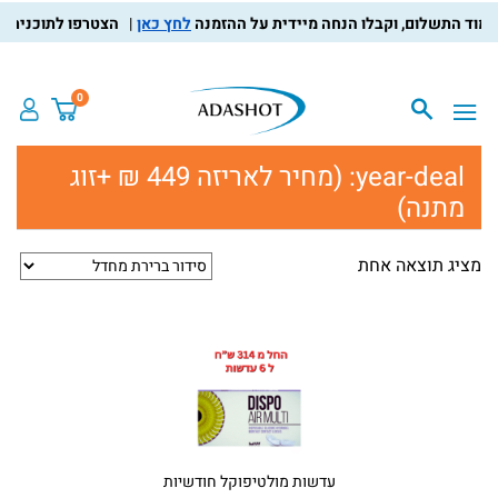
לחץ כאן
הצטרפו לתוכנית מוע
0
year-deal:
(מחיר לאריזה 449 ₪ +זוג
מתנה)
מציג תוצאה אחת
עדשות מולטיפוקל חודשיות