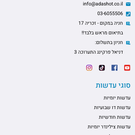
info@adashot.co.il
03-6055506
חניה במקום - זכריה 17
בתיאום מראש בלבד!!
חניון בתשלום:
דניאל פרקינג התערוכה 3
סוגי עדשות
עדשות יומיות
עדשות דו שבועיות
עדשות חודשיות
עדשות צילינדר יומיות