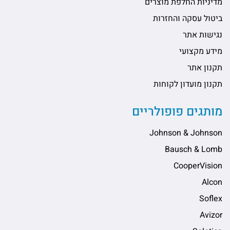
מדיניות החלפת מוצרים
ביטול עסקה והחזרות
נגישות אתר
מידע מקצועי
תקנון אתר
תקנון מועדון לקוחות
מותגים פופולריים
Johnson & Johnson
Bausch & Lomb
CooperVision
Alcon
Soflex
Avizor