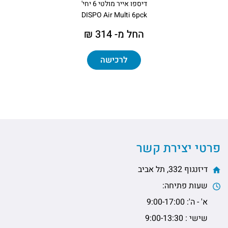
דיספו אייר מולטי 6 יחי'
DISPO Air Multi 6pck
החל מ- 314 ₪
לרכישה
פרטי יצירת קשר
דיזנגוף 332, תל אביב
שעות פתיחה:
א' - ה': 9:00-17:00
שישי : 9:00-13:30