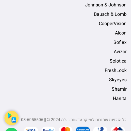
Johnson & Johnson
Bausch & Lomb
CooperVision
Alcon
Soflex
Avizor
Solotica
FreshLook
Skyeyes
Shamir
Hanita
כל הזכויות שמורות לאייקר עדשות בע"מ 2024 © || 03-6055506