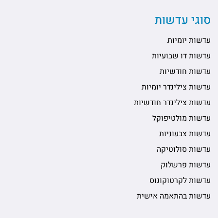
סוגי עדשות
עדשות יומיות
עדשות דו שבועיות
עדשות חודשיות
עדשות צילינדר יומיות
עדשות צילינדר חודשיות
עדשות מולטיפוקל
עדשות צבעוניות
עדשות סולוטיקה
עדשות פרשלוק
עדשות לקרטוקונוס
עדשות בהתאמה אישית