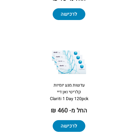
לרכישה
עדשות מגע יומיות
קלריטי ואן דיי
Clariti 1 Day 120pck
החל מ- 460 ₪
לרכישה