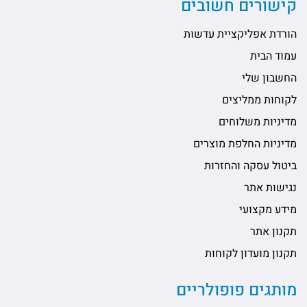
קישורים חשובים
הורדת אפליקציית עדשות
עמוד הבית
החשבון שלי
לקוחות ממליצים
מדיניות משלוחים
מדיניות החלפת מוצרים
ביטול עסקה והחזרות
נגישות אתר
מידע מקצועי
תקנון אתר
תקנון מועדון לקוחות
מותגים פופולריים