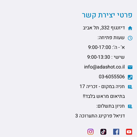
פרטי יצירת קשר
דיזנגוף 332, תל אביב
שעות פתיחה:
א' - ה': 9:00-17:00
שישי : 9:00-13:30
info@adashot.co.il
03-6055506
חניה במקום - זכריה 17
בתיאום מראש בלבד!!
חניון בתשלום:
דניאל פרקינג התערוכה 3