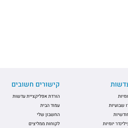
עדשות
קישורים חשובים
מיות
הורדת אפליקציית עדשות
 שבועיות
עמוד הבית
ודשיות
החשבון שלי
לינדר יומיות
לקוחות ממליצים