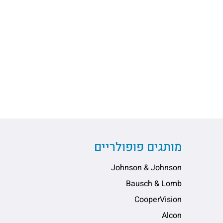
מותגים פופולריים
Johnson & Johnson
Bausch & Lomb
CooperVision
Alcon