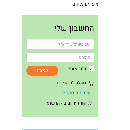
מוצרים נלווים
החשבון שלי
זכור אותי
כניסה
בעגלה
0
מוצרים
שכחת סיסמה?
לקוחות חדשים - הרשמה