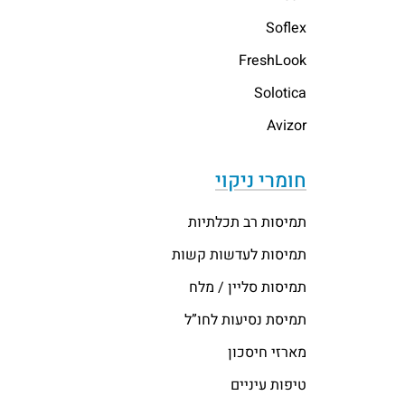
Soflex
FreshLook
Solotica
Avizor
חומרי ניקוי
תמיסות רב תכלתיות
תמיסות לעדשות קשות
תמיסות סליין / מלח
תמיסת נסיעות לחו”ל
מארזי חיסכון
טיפות עיניים