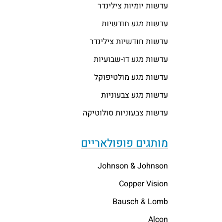
עדשות יומיות צילינדר
עדשות מגע חודשיות
עדשות חודשיות צילינדר
עדשות מגע דו-שבועיות
עדשות מגע מולטיפוקל
עדשות מגע צבעוניות
עדשות צבעוניות סולוטיקה
מותגים פופולאריים
Johnson & Johnson
Copper Vision
Bausch & Lomb
Alcon