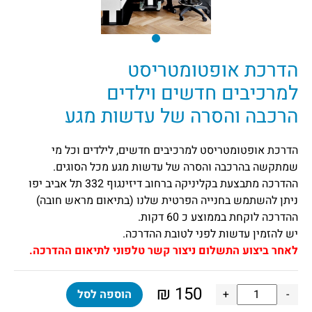
הדרכת אופטומטריסט
למרכיבים חדשים וילדים
הרכבה והסרה של עדשות מגע
הדרכת אופטומטריסט למרכיבים חדשים, לילדים וכל מי
שמתקשה בהרכבה והסרה של עדשות מגע מכל הסוגים.
ההדרכה מתבצעת בקליניקה ברחוב דיזינגוף 332 תל אביב יפו
ניתן להשתמש בחנייה הפרטית שלנו (בתיאום מראש חובה)
ההדרכה לוקחת בממוצע כ 60 דקות.
יש להזמין עדשות לפני לטובת ההדרכה.
לאחר ביצוע התשלום ניצור קשר טלפוני לתיאום ההדרכה.
₪
150
כמות
-
+
הוספה לסל
של