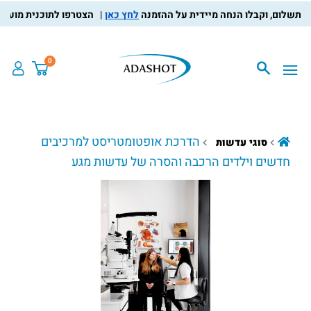
לחץ כאן
הצטרפו לתוכנית מועדון הל
0
הדרכת אופטומטריסט למרכיבים
סוגי עדשות
חדשים וילדים הרכבה והסרה של עדשות מגע