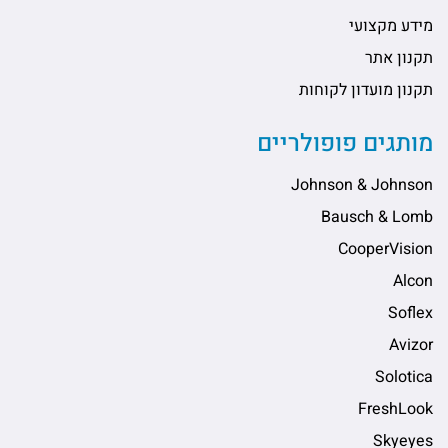
מידע מקצועי
תקנון אתר
תקנון מועדון לקוחות
מותגים פופולריים
Johnson & Johnson
Bausch & Lomb
CooperVision
Alcon
Soflex
Avizor
Solotica
FreshLook
Skyeyes