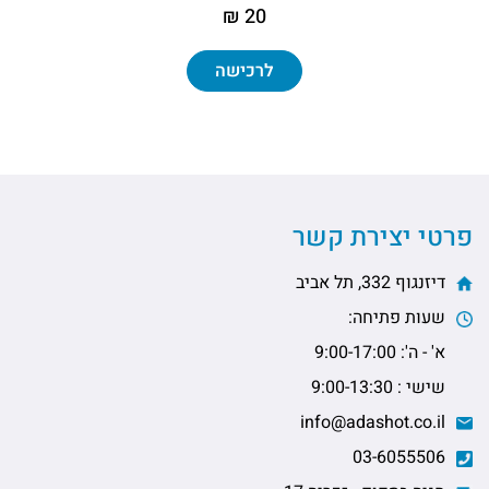
20 ₪
לרכישה
פרטי יצירת קשר
דיזנגוף 332, תל אביב
שעות פתיחה:
א' - ה': 9:00-17:00
שישי : 9:00-13:30
info@adashot.co.il
03-6055506