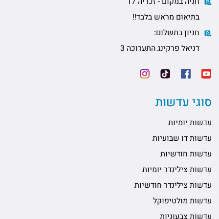
חניה במקום - זכריה 17
בתיאום מראש בלבד!!
חניון בתשלום:
דניאל פרקינג התערוכה 3
סוגי עדשות
עדשות יומיות
עדשות דו שבועיות
עדשות חודשיות
עדשות צילינדר יומיות
עדשות צילינדר חודשיות
עדשות מולטיפוקל
עדשות צבעוניות