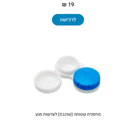
19 ₪
לרכישה
מחסנית שטוחה (שוכבת) לעדשות מגע