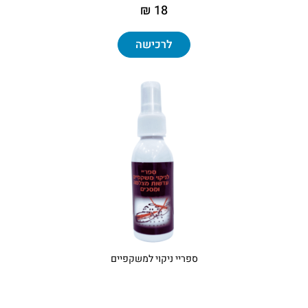
18 ₪
לרכישה
ספריי ניקוי למשקפיים