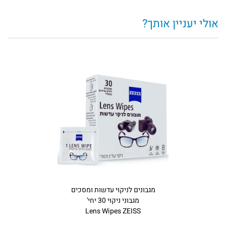
אולי יעניין אותך?
מגבונים‏ ‏לניקוי‏ ‏עדשות ומסכים
מגבוני ניקוי 30 יחי'
Lens Wipes ZEISS