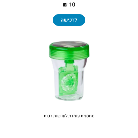
10 ₪
לרכישה
מחסנית עומדת לעדשות רכות