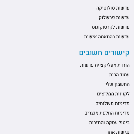
עדשות סולוטיקה
עדשות פרשלוק
עדשות לקרטוקונוס
עדשות בהתאמה אישית
קישורים חשובים
הורדת אפליקציית עדשות
עמוד הבית
החשבון שלי
לקוחות ממליצים
מדיניות משלוחים
מדיניות החלפת מוצרים
ביטול עסקה והחזרות
נגישות אתר