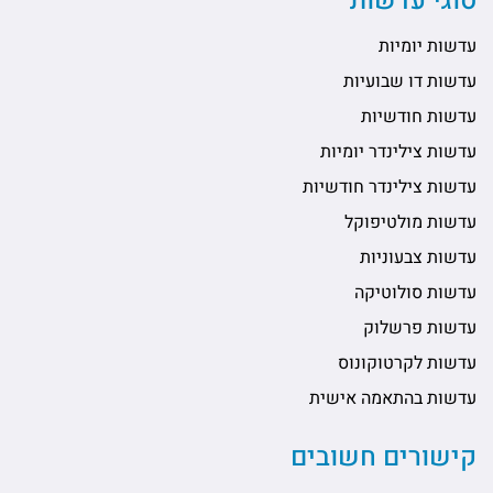
סוגי עדשות
עדשות יומיות
עדשות דו שבועיות
עדשות חודשיות
עדשות צילינדר יומיות
עדשות צילינדר חודשיות
עדשות מולטיפוקל
עדשות צבעוניות
עדשות סולוטיקה
עדשות פרשלוק
עדשות לקרטוקונוס
עדשות בהתאמה אישית
קישורים חשובים