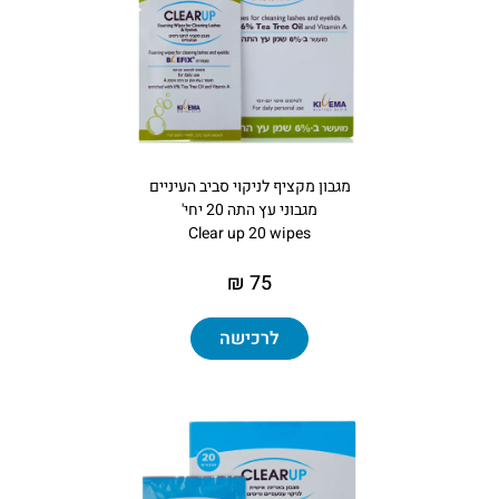
מגבון מקציף לניקוי סביב העיניים
מגבוני עץ התה 20 יחי'
Clear up 20 wipes
75 ₪
לרכישה