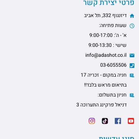
פרטי יצירת קשר
דיזנגוף 332, תל אביב
שעות פתיחה:
א' - ה': 9:00-17:00
שישי : 9:00-13:30
info@adashot.co.il
03-6055506
חניה במקום - זכריה 17
בתיאום מראש בלבד!!
חניון בתשלום:
דניאל פרקינג התערוכה 3