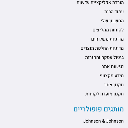
הורדת אפליקציית עדשות
עמוד הבית
החשבון שלי
לקוחות ממליצים
מדיניות משלוחים
מדיניות החלפת מוצרים
ביטול עסקה והחזרות
נגישות אתר
מידע מקצועי
תקנון אתר
תקנון מועדון לקוחות
מותגים פופולריים
Johnson & Johnson