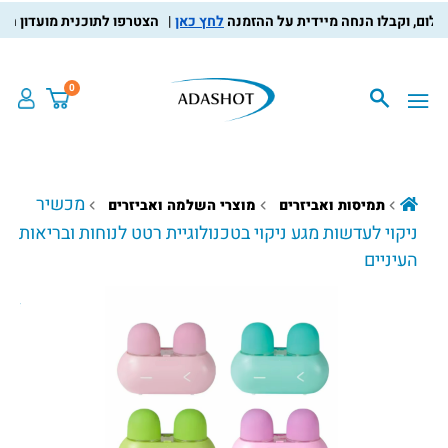
לחץ כאן
הצטרפו לתוכנית מועדון הלקוחות,
0
מכשיר
תמיסות ואביזרים
מוצרי השלמה ואביזרים
ניקוי לעדשות מגע ניקוי בטכנולוגיית רטט לנוחות ובריאות
העיניים