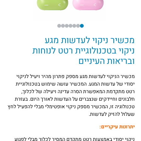
מכשיר ניקוי לעדשות מגע
ניקוי בטכנולוגיית רטט לנוחות
ובריאות העיניים
מכשיר הניקוי לעדשות מגע מספק פתרון מהיר ויעיל לניקוי
יסודי של עדשות המגע. המכשיר עושה שימוש בטכנולוגיית
רטט מתקדמת המאפשרת הסרה עדינה ויעילה של לכלוך,
חלבונים וחיידקים שנצברים על העדשות לאורך היום. בעזרת
טכנולוגיה זו, המכשיר מספק ניקוי אופטימלי מבלי להפעיל לחץ
שעלול להזיק לעדשות.
יתרונות עיקריים:
ניקוי יסודי באמצעות רטט מתקדם המסיר לכלוך מבלי לפגוע