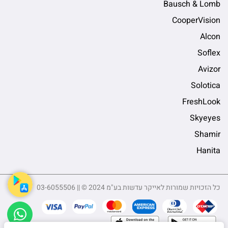
Bausch & Lomb
CooperVision
Alcon
Soflex
Avizor
Solotica
FreshLook
Skyeyes
Shamir
Hanita
כל הזכויות שמורות לאייקר עדשות בע"מ 2024 © || 03-6055506
sApp