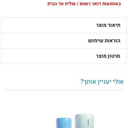
באמצעות דואר רשום / שליח עד הבית
תיאור מוצר
הוראות שימוש
סרטון מוצר
אולי יעניין אותך?