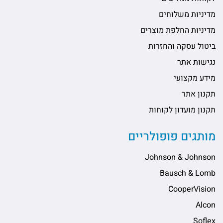
מדיניות משלוחים
מדיניות החלפת מוצרים
ביטול עסקה והחזרות
נגישות אתר
מידע מקצועי
תקנון אתר
תקנון מועדון לקוחות
מותגים פופולריים
Johnson & Johnson
Bausch & Lomb
CooperVision
Alcon
Soflex