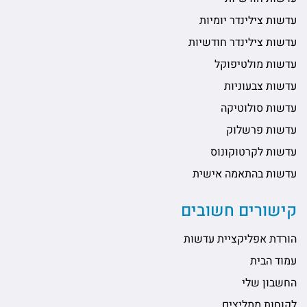
עדשות צילינדר יומיות
עדשות צילינדר חודשיות
עדשות מולטיפוקל
עדשות צבעוניות
עדשות סולוטיקה
עדשות פרשלוק
עדשות לקרטוקונוס
עדשות בהתאמה אישית
קישורים חשובים
הורדת אפליקציית עדשות
עמוד הבית
החשבון שלי
לקוחות ממליצים