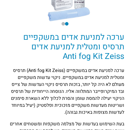
ערכה למניעת אדים במשקפיים
תרסיס ומטלית למניעת אדים
Anti fog Kit Zeiss
ערכה למניעת אדים במשקפיים (Anti fog Kit Zeiss) תרסיס
ומטלית למניעת אדים במשקפיים. ניקוי עדשות משקפיים
מעולם לא היה קל יותר, בזכות תרסיס ניקוי העדשות של צייס
ובד המיקרופייבר המתלווה אליו. הנוסחה הייחודית של תרסיס
הניקוי יעילה להמסת שומן והסרת לכלוך ללא השארת סימנים
ושריטות מעדשות משקפיים מזכוכית ופלסטיק (יעיל במיוחד
לעדשות מצופות באיכות גבוהה).
בעת השימוש בעדשות של מצלמה משקפות ומשטחים אחרים