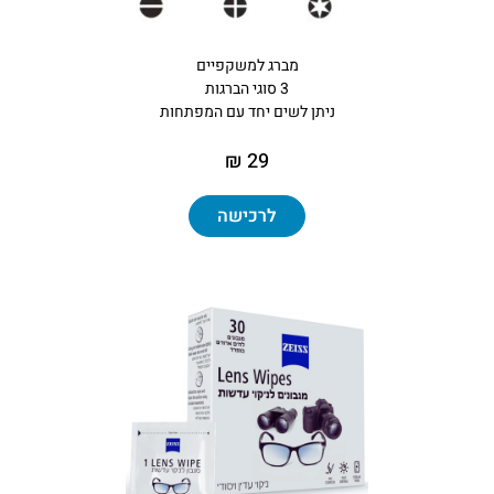
מברג למשקפיים
3 סוגי הברגות
ניתן לשים יחד עם המפתחות
29 ₪
לרכישה