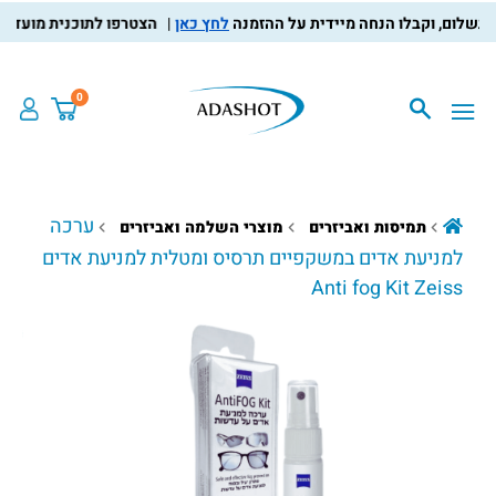
לחץ כאן
הצטרפו לתוכנית מועדון הלק
0
ערכה
תמיסות ואביזרים
מוצרי השלמה ואביזרים
למניעת אדים במשקפיים תרסיס ומטלית למניעת אדים
Anti fog Kit Zeiss