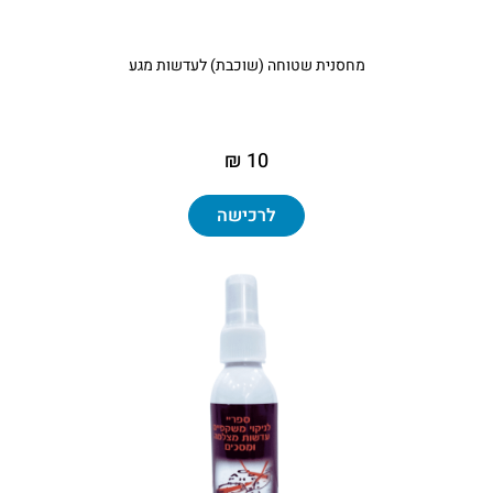
מחסנית שטוחה (שוכבת) לעדשות מגע
10 ₪
לרכישה