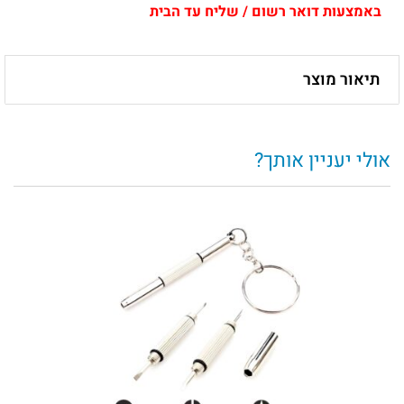
באמצעות דואר רשום / שליח עד הבית
תיאור מוצר
אולי יעניין אותך?