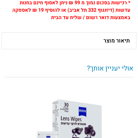
*
רכישות בסכום נמוך מ 99 ₪ ניתן לאסוף חינם בחנות
עדשות (דיזנגוף 332 תל אביב) או להוסיף 19 ₪ לאספקה
באמצעות דואר רשום / שליח עד הבית
תיאור מוצר
אולי יעניין אותך?