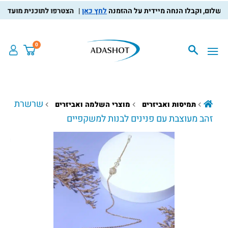
לחץ כאן
הצטרפו לתוכנית מועדון הלקו
0
שרשרת
תמיסות ואביזרים
מוצרי השלמה ואביזרים
זהב מעוצבת עם פנינים לבנות למשקפיים