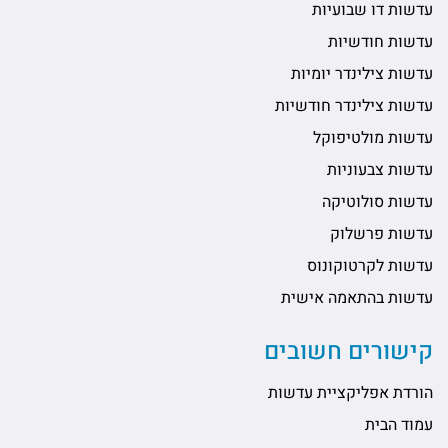
עדשות דו שבועיות
עדשות חודשיות
עדשות צילינדר יומיות
עדשות צילינדר חודשיות
עדשות מולטיפוקל
עדשות צבעוניות
עדשות סולוטיקה
עדשות פרשלוק
עדשות לקרטוקונוס
עדשות בהתאמה אישית
קישורים חשובים
הורדת אפליקציית עדשות
עמוד הבית