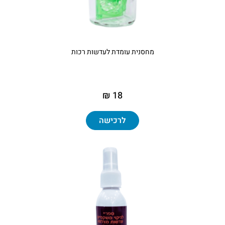
מחסנית עומדת לעדשות רכות
18 ₪
לרכישה