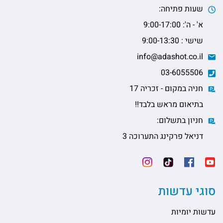
שעות פתיחה:
א' - ה': 9:00-17:00
שישי : 9:00-13:30
info@adashot.co.il
03-6055506
חניה במקום - זכריה 17
בתיאום מראש בלבד!!
חניון בתשלום:
דניאל פרקינג התערוכה 3
סוגי עדשות
עדשות יומיות