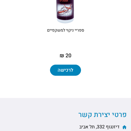
ספריי ניקוי למשקפיים
20 ₪
לרכישה
פרטי יצירת קשר
דיזנגוף 332, תל אביב