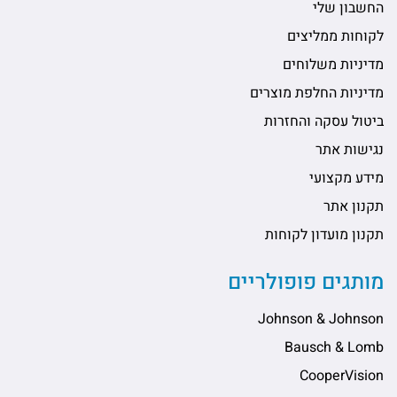
החשבון שלי
לקוחות ממליצים
מדיניות משלוחים
מדיניות החלפת מוצרים
ביטול עסקה והחזרות
נגישות אתר
מידע מקצועי
תקנון אתר
תקנון מועדון לקוחות
מותגים פופולריים
Johnson & Johnson
Bausch & Lomb
CooperVision