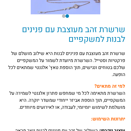
שרשרת זהב מעוצבת עם פנינים
לבנות למשקפיים
שרשרת זהב מעוצבת עם פנינים לבנות היא שילוב מושלם של
פרקטיות וסטייל. השרשרת מיועדת לשמור על המשקפיים
שלכם בטוחים ונגישים, תוך הוספת טאץ' אלגנטי שמתאים לכל
הופעה.
למי זה מתאים?
השרשרת מתאימה לכל מי שמחפש פתרון אלגנטי לשמירה על
המשקפיים, תוך הוספת אביזר ייחודי שמשדר יוקרה. היא
מושלמת לשימוש יומיומי, לעבודה, או לאירועים מיוחדים.
יתרונות השימוש:
עיצוב יוקרתי:
השילוב של זהב עם פנינים לבנות יוצר מראה