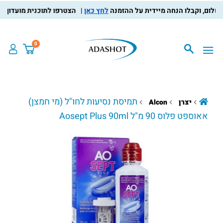
לחץ כאן
הצטרפו לתוכנית מועדון הלקו
0
תמיסת נסיעות לחו"ל (מי חמצן)
יצרן
Alcon
אאוספט פלוס 90 מ"ל Aosept Plus 90ml