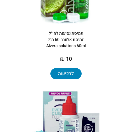
תמיסת נסיעות לחו"ל
תמיסת אלוורה 60 מ"ל
Alvera solutions 60ml
10 ₪
לרכישה