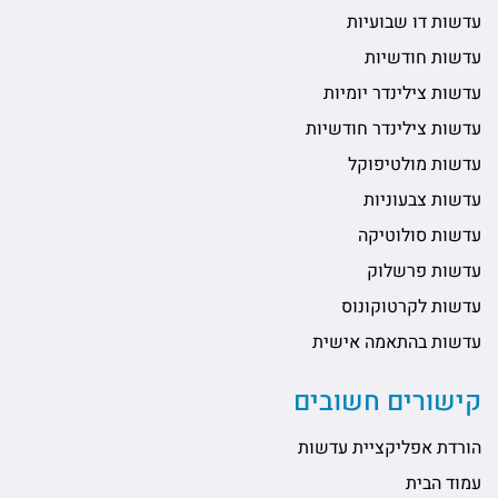
עדשות דו שבועיות
עדשות חודשיות
עדשות צילינדר יומיות
עדשות צילינדר חודשיות
עדשות מולטיפוקל
עדשות צבעוניות
עדשות סולוטיקה
עדשות פרשלוק
עדשות לקרטוקונוס
עדשות בהתאמה אישית
קישורים חשובים
הורדת אפליקציית עדשות
עמוד הבית