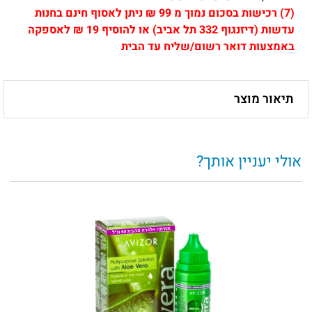
(7)
רכישות בסכום נמוך מ 99 ₪ ניתן לאסוף חינם בחנות
עדשות (דיזנגוף 332 תל אביב) או להוסיף 19 ₪ לאספקה
באמצעות דואר רשום/שליח עד הבית
תיאור מוצר
אולי יעניין אותך?