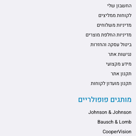
החשבון שלי
לקוחות ממליצים
מדיניות משלוחים
מדיניות החלפת מוצרים
ביטול עסקה והחזרות
נגישות אתר
מידע מקצועי
תקנון אתר
תקנון מועדון לקוחות
מותגים פופולריים
Johnson & Johnson
Bausch & Lomb
CooperVision