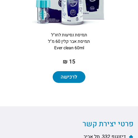
תמיסת נסיעות לחו"ל
תמיסת אבר קלין 60 מ"ל
Ever clean 60ml
15 ₪
לרכישה
פרטי יצירת קשר
דיזנגוף 332, תל אביב