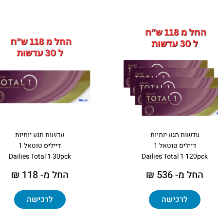
עדשות מגע יומיות
עדשות מגע יומיות
דייליס טוטאל 1
דייליס טוטאל 1
Dailies Total 1 30pck
Dailies Total 1 120pck
החל מ- 536 ₪
החל מ- 118 ₪
לרכישה
לרכישה