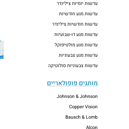
עדשות יומיות צילינדר
עדשות מגע חודשיות
עדשות חודשיות צילינדר
עדשות מגע דו-שבועיות
עדשות מגע מולטיפוקל
עדשות מגע צבעוניות
עדשות צבעוניות סולוטיקה
מותגים פופולאריים
Johnson & Johnson
Copper Vision
Bausch & Lomb
Alcon