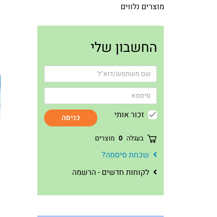
מוצרים נלווים
החשבון שלי
זכור אותי
כניסה
בעגלה
0
מוצרים
שכחת סיסמה?
לקוחות חדשים - הרשמה