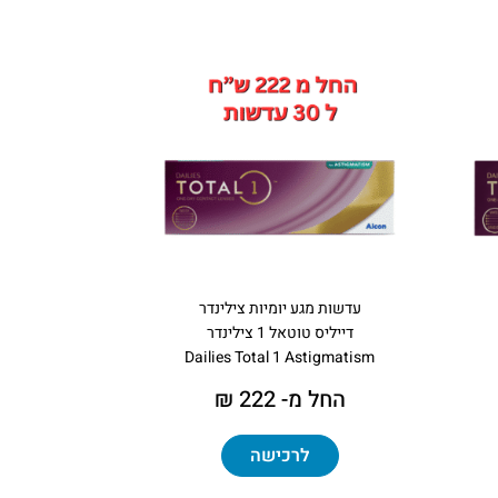
עדשות מגע יומיות צילינדר
דייליס טוטאל 1 צילינדר
Dailies Total 1 Astigmatism
החל מ- 222 ₪
לרכישה