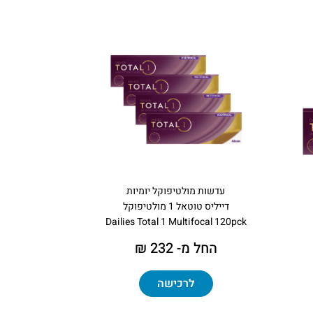
עדשות מולטיפוקל יומיות
דייליס טוטאל 1 מולטיפוקל
Dailies Total 1 Multifocal 120pck
החל מ- 232 ₪
לרכישה