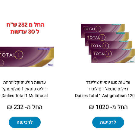
עדשות מגע יומיות צילינדר
עדשות מולטיפוקל יומיות
דייליס טוטאל 1 צילינדר
דייליס טוטאל 1 מולטיפוקל
Dailies Total 1 Multifocal
Dailies Total 1 Astigmatism 12
החל מ- 1020 ₪
החל מ- 232 ₪
לרכישה
לרכישה