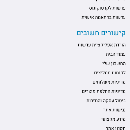
עדשות לקרטוקונוס
עדשות בהתאמה אישית
קישורים חשובים
הורדת אפליקציית עדשות
עמוד הבית
החשבון שלי
לקוחות ממליצים
מדיניות משלוחים
מדיניות החלפת מוצרים
ביטול עסקה והחזרות
נגישות אתר
מידע מקצועי
תקנון אתר