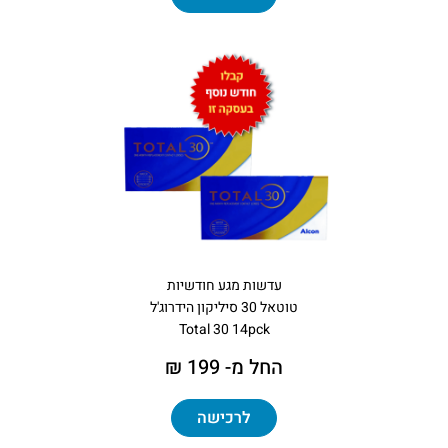
עדשות מגע חודשיות
טוטאל 30 סיליקון הידרוג'ל
Total 30 14pck
החל מ- 199 ₪
לרכישה