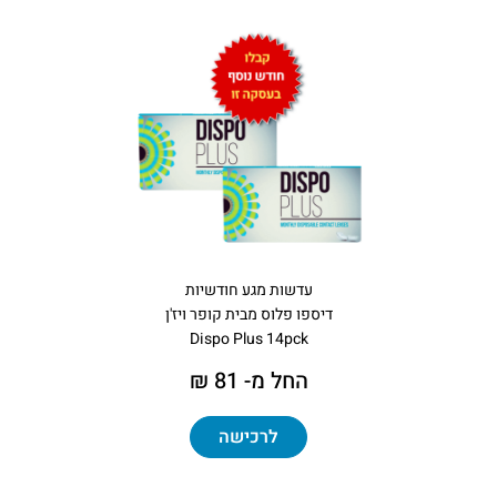
עדשות מגע חודשיות
דיספו פלוס מבית קופר ויז'ן
Dispo Plus 14pck
החל מ- 81 ₪
לרכישה