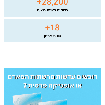
+
28,200
בדיקות ראייה בוצעו
+
18
שנות ניסיון