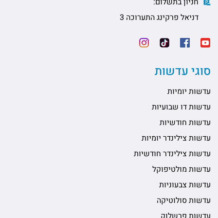
חניון בתשלום:
דניאל פרקינג התערוכה 3
סוגי עדשות
עדשות יומיות
עדשות דו שבועיות
עדשות חודשיות
עדשות צילינדר יומיות
עדשות צילינדר חודשיות
עדשות מולטיפוקל
עדשות צבעוניות
עדשות סולוטיקה
עדשות פרשלוק