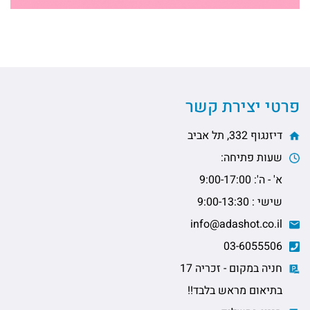
פרטי יצירת קשר
דיזנגוף 332, תל אביב
שעות פתיחה:
א' - ה': 9:00-17:00
שישי : 9:00-13:30
info@adashot.co.il
03-6055506
חניה במקום - זכריה 17
בתיאום מראש בלבד!!