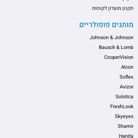
תקנון מועדון לקוחות
מותגים פופולריים
Johnson & Johnson
Bausch & Lomb
CooperVision
Alcon
Soflex
Avizor
Solotica
FreshLook
Skyeyes
Shamir
Hanita