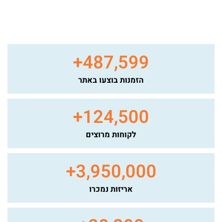
+
487,599
הזמנות בוצעו באתר
+
124,500
לקוחות מרוצים
+
3,950,000
אריזות נמכרו