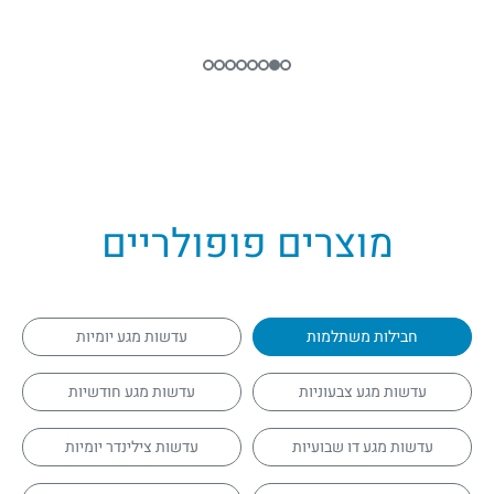
מוצרים פופולריים
חבילות משתלמות
עדשות מגע יומיות
עדשות מגע צבעוניות
עדשות מגע חודשיות
עדשות מגע דו שבועיות
עדשות צילינדר יומיות