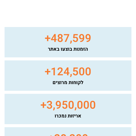
+
487,599
הזמנות בוצעו באתר
+
124,500
לקוחות מרוצים
+
3,950,000
אריזות נמכרו