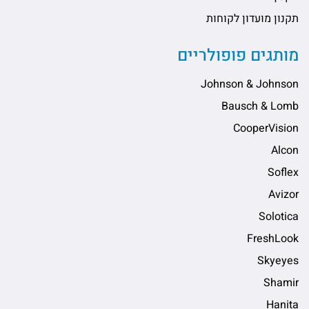
תקנון מועדון לקוחות
מותגים פופולריים
Johnson & Johnson
Bausch & Lomb
CooperVision
Alcon
Soflex
Avizor
Solotica
FreshLook
Skyeyes
Shamir
Hanita