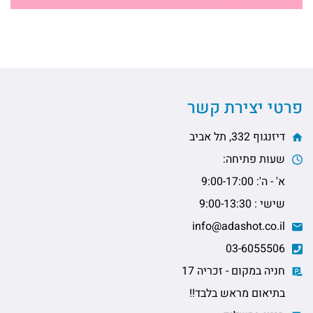
פרטי יצירת קשר
דיזנגוף 332, תל אביב
שעות פתיחה:
א' - ה': 9:00-17:00
שישי : 9:00-13:30
info@adashot.co.il
03-6055506
חניה במקום - זכריה 17
בתיאום מראש בלבד!!