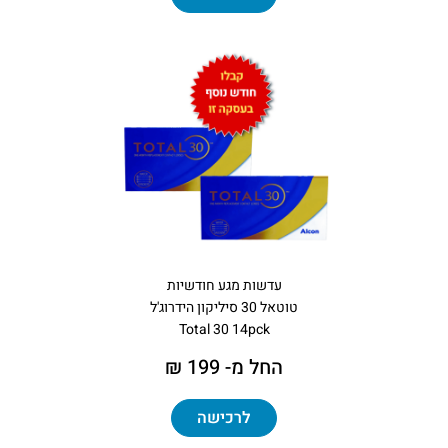
עדשות מגע חודשיות
טוטאל 30 סיליקון הידרוג'ל
Total 30 14pck
החל מ- 199 ₪
לרכישה