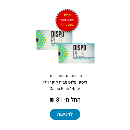
עדשות מגע חודשיות
דיספו פלוס מבית קופר ויז'ן
Dispo Plus 14pck
החל מ- 81 ₪
לרכישה