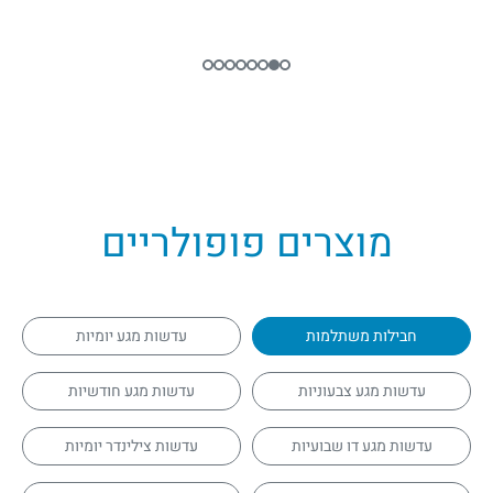
מוצרים פופולריים
חבילות משתלמות
עדשות מגע יומיות
עדשות מגע צבעוניות
עדשות מגע חודשיות
עדשות מגע דו שבועיות
עדשות צילינדר יומיות