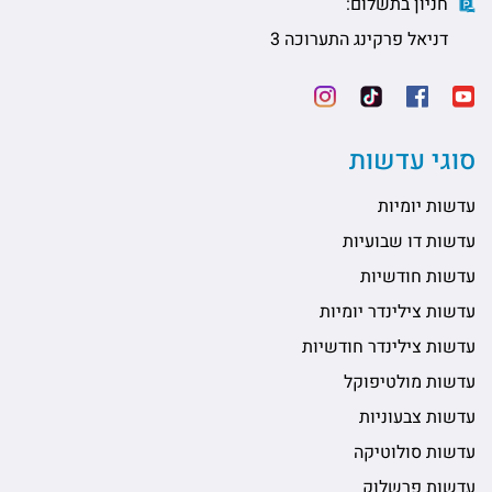
חניון בתשלום:
דניאל פרקינג התערוכה 3
סוגי עדשות
עדשות יומיות
עדשות דו שבועיות
עדשות חודשיות
עדשות צילינדר יומיות
עדשות צילינדר חודשיות
עדשות מולטיפוקל
עדשות צבעוניות
עדשות סולוטיקה
עדשות פרשלוק