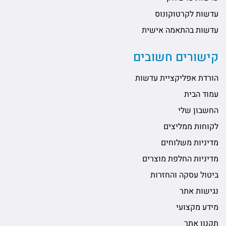
עדשות לקרטוקונוס
עדשות בהתאמה אישית
קישורים חשובים
הורדת אפליקציית עדשות
עמוד הבית
החשבון שלי
לקוחות ממליצים
מדיניות משלוחים
מדיניות החלפת מוצרים
ביטול עסקה והחזרות
נגישות אתר
מידע מקצועי
תקנון אתר