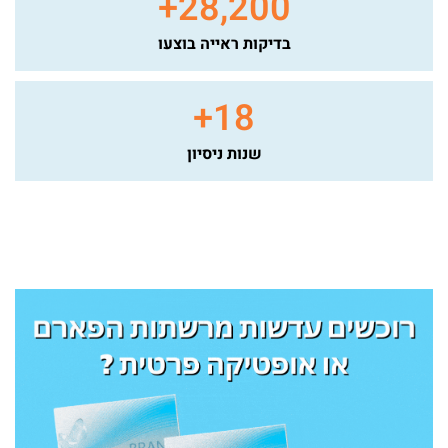
+
28,200
בדיקות ראייה בוצעו
+
18
שנות ניסיון