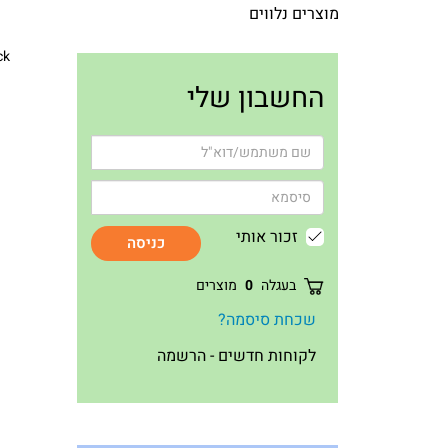
מוצרים נלווים
ck
החשבון שלי
זכור אותי
כניסה
בעגלה
0
מוצרים
שכחת סיסמה?
לקוחות חדשים - הרשמה