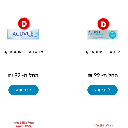
AO 1d – דיאגנוסטיקה
AOM 1d – דיאגנוסטיקה
החל מ- 22 ₪
החל מ- 32 ₪
לרכישה
לרכישה