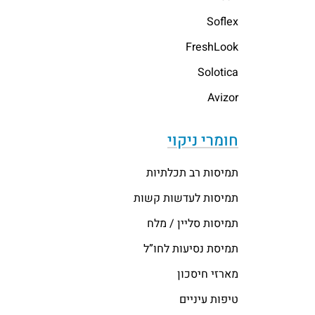
Soflex
FreshLook
Solotica
Avizor
חומרי ניקוי
תמיסות רב תכלתיות
תמיסות לעדשות קשות
תמיסות סליין / מלח
תמיסת נסיעות לחו”ל
מארזי חיסכון
טיפות עיניים