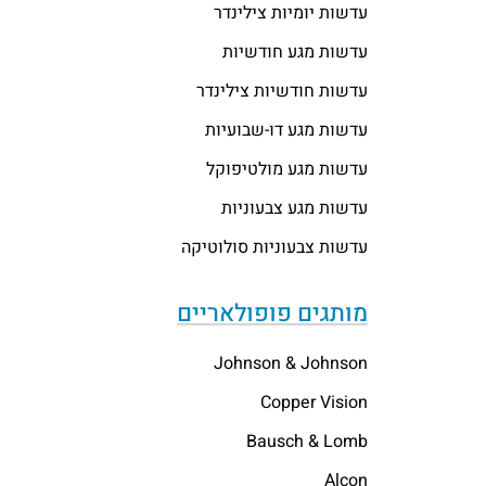
עדשות יומיות צילינדר
עדשות מגע חודשיות
עדשות חודשיות צילינדר
עדשות מגע דו-שבועיות
עדשות מגע מולטיפוקל
עדשות מגע צבעוניות
עדשות צבעוניות סולוטיקה
מותגים פופולאריים
Johnson & Johnson
Copper Vision
Bausch & Lomb
Alcon