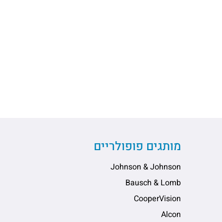
מותגים פופולריים
Johnson & Johnson
Bausch & Lomb
CooperVision
Alcon