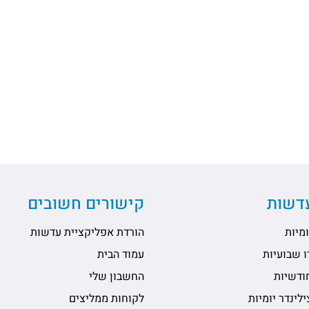
עדשות
קישורים חשובים
מיות
הורדת אפליקציית עדשות
 שבועיות
עמוד הבית
ודשיות
החשבון שלי
לינדר יומיות
לקוחות ממליצים