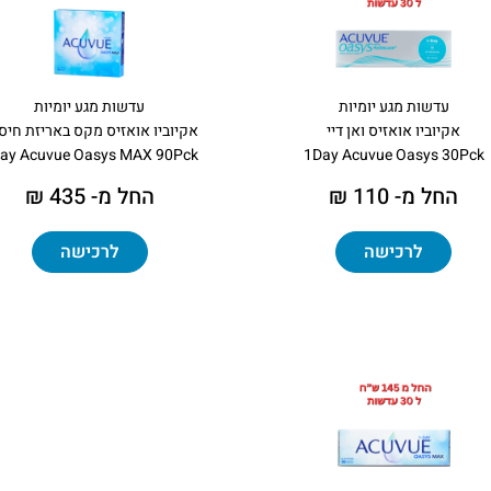
עדשות מגע יומיות
עדשות מגע יומיות
אקיוביו אואזיס ואן דיי
אקיוביו אואזיס מקס באריזת חיסכ
ay Acuvue Oasys MAX 90Pck
1Day Acuvue Oasys 30Pck
החל מ- 110 ₪
החל מ- 435 ₪
לרכישה
לרכישה