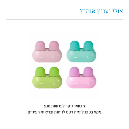
אולי יעניין אותך?
מכשיר ניקוי לעדשות מגע
ניקוי בטכנולוגיית רטט לנוחות ובריאות העיניים