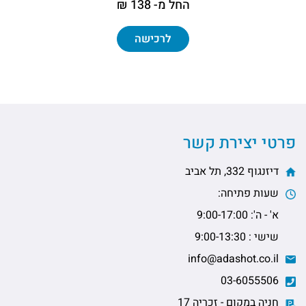
החל מ- 138 ₪
לרכישה
פרטי יצירת קשר
דיזנגוף 332, תל אביב
שעות פתיחה:
א' - ה': 9:00-17:00
שישי : 9:00-13:30
info@adashot.co.il
03-6055506
חניה במקום - זכריה 17