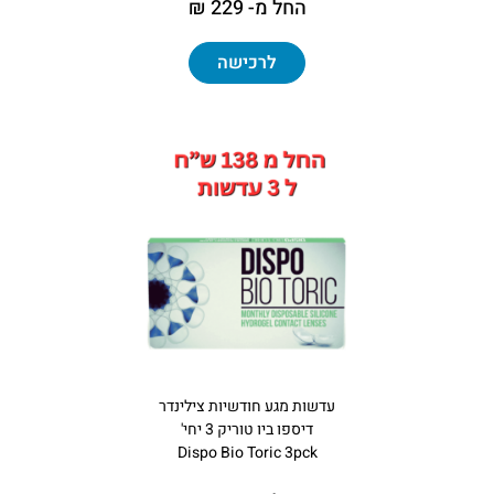
החל מ- 229 ₪
לרכישה
עדשות מגע חודשיות צילינדר
דיספו ביו טוריק 3 יחי'
Dispo Bio Toric 3pck