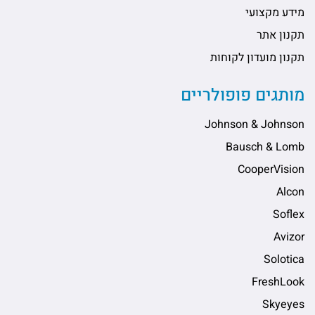
מידע מקצועי
תקנון אתר
תקנון מועדון לקוחות
מותגים פופולריים
Johnson & Johnson
Bausch & Lomb
CooperVision
Alcon
Soflex
Avizor
Solotica
FreshLook
Skyeyes