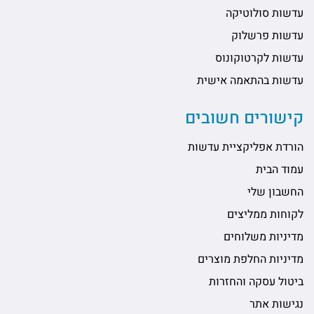
עדשות סולוטיקה
עדשות פרשלוק
עדשות לקרטוקונוס
עדשות בהתאמה אישית
קישורים חשובים
הורדת אפליקציית עדשות
עמוד הבית
החשבון שלי
לקוחות ממליצים
מדיניות משלוחים
מדיניות החלפת מוצרים
ביטול עסקה והחזרות
נגישות אתר