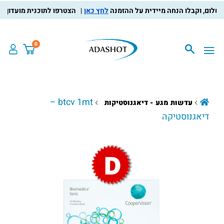
לחץ כאן
הצטרפו לתוכנית מועדון הלקוחות
0
btcv 1mt –
עדשות מגע - דיאגנוסטיקות
דיאגנוסטיקה