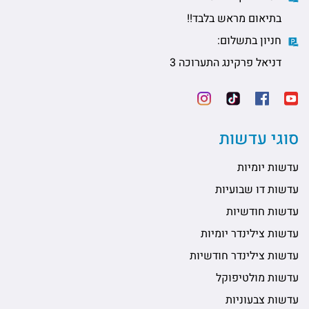
בתיאום מראש בלבד!!
חניון בתשלום:
דניאל פרקינג התערוכה 3
סוגי עדשות
עדשות יומיות
עדשות דו שבועיות
עדשות חודשיות
עדשות צילינדר יומיות
עדשות צילינדר חודשיות
עדשות מולטיפוקל
עדשות צבעוניות