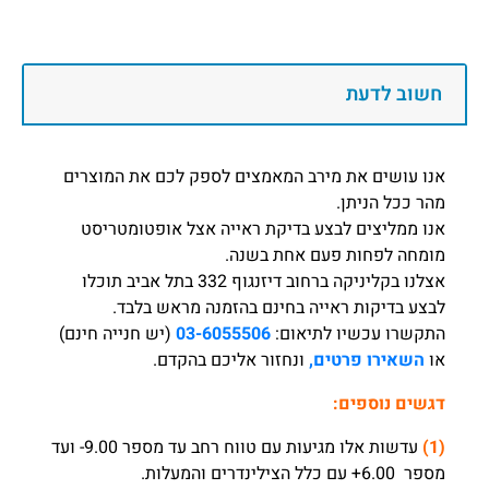
חשוב לדעת
אנו עושים את מירב המאמצים לספק לכם את המוצרים
מהר ככל הניתן.
אנו ממליצים לבצע בדיקת ראייה אצל אופטומטריסט
מומחה לפחות פעם אחת בשנה.
אצלנו בקליניקה ברחוב דיזנגוף 332 בתל אביב תוכלו
לבצע בדיקות ראייה בחינם בהזמנה מראש בלבד.
התקשרו עכשיו לתיאום:
03-6055506
(יש חנייה חינם)
או
השאירו פרטים,
ונחזור אליכם בהקדם.
דגשים נוספים:
(1)
עדשות אלו מגיעות עם טווח רחב עד מספר 9.00- ועד
מספר 6.00+ עם כלל הצילינדרים והמעלות.