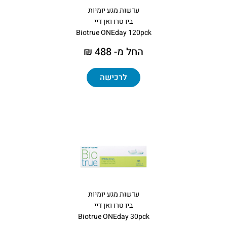
עדשות מגע יומיות
ביו טרו ואן דיי
Biotrue ONEday 120pck
החל מ- 488 ₪
לרכישה
עדשות מגע יומיות
ביו טרו ואן דיי
Biotrue ONEday 30pck