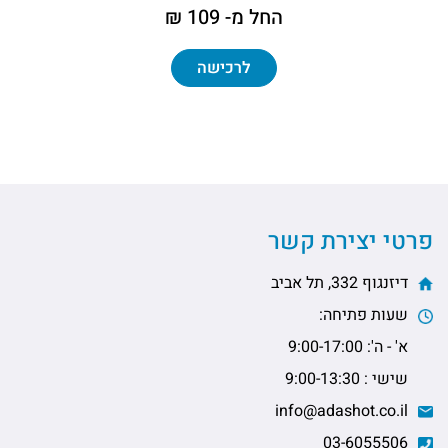
החל מ- 109 ₪
לרכישה
פרטי יצירת קשר
דיזנגוף 332, תל אביב
שעות פתיחה:
א' - ה': 9:00-17:00
שישי : 9:00-13:30
info@adashot.co.il
03-6055506