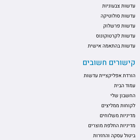
עדשות צבעוניות
עדשות סולוטיקה
עדשות פרשלוק
עדשות לקרטוקונוס
עדשות בהתאמה אישית
קישורים חשובים
הורדת אפליקציית עדשות
עמוד הבית
החשבון שלי
לקוחות ממליצים
מדיניות משלוחים
מדיניות החלפת מוצרים
ביטול עסקה והחזרות