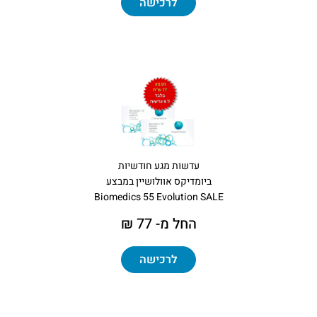
לרכישה
עדשות מגע חודשיות
ביומדיקס אוולושיין במבצע
Biomedics 55 Evolution SALE
החל מ- 77 ₪
לרכישה