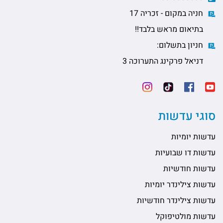
חניה במקום - זכריה 17
בתיאום מראש בלבד!!
חניון בתשלום:
דניאל פרקינג התערוכה 3
סוגי עדשות
עדשות יומיות
עדשות דו שבועיות
עדשות חודשיות
עדשות צילינדר יומיות
עדשות צילינדר חודשיות
עדשות מולטיפוקל