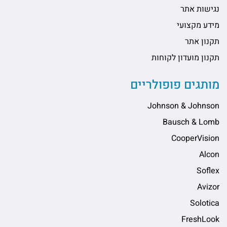
נגישות אתר
מידע מקצועי
תקנון אתר
תקנון מועדון לקוחות
מותגים פופולריים
Johnson & Johnson
Bausch & Lomb
CooperVision
Alcon
Soflex
Avizor
Solotica
FreshLook