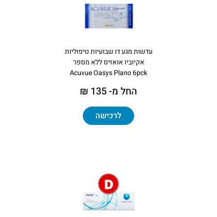
עדשות מגע דו שבועיות טיפוליות
אקיוביו אואזיס ללא מספר
Acuvue Oasys Plano 6pck
החל מ- 135 ₪
לרכישה