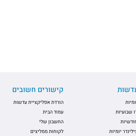
עדשות
קישורים חשובים
מיות
הורדת אפליקציית עדשות
 שבועיות
עמוד הבית
ודשיות
החשבון שלי
לינדר יומיות
לקוחות ממליצים