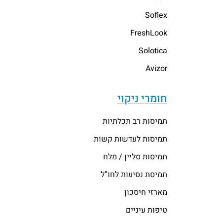
Soflex
FreshLook
Solotica
Avizor
חומרי ניקוי
תמיסות רב תכלתיות
תמיסות לעדשות קשות
תמיסות סליין / מלח
תמיסת נסיעות לחו”ל
מארזי חיסכון
טיפות עיניים