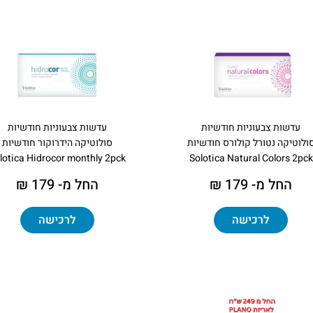
עדשות צבעוניות חודשיות
עדשות צבעוניות חודשיות
ולוטיקה נטורל קולורס חודשיות
סולוטיקה הידרוקור חודשיות
lotica Hidrocor monthly 2pck
Solotica Natural Colors 2pck
החל מ- 179 ₪
החל מ- 179 ₪
לרכישה
לרכישה