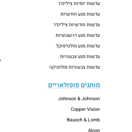
עדשות יומיות צילינדר
עדשות מגע חודשיות
עדשות חודשיות צילינדר
עדשות מגע דו-שבועיות
עדשות מגע מולטיפוקל
עדשות מגע צבעוניות
ס
עדשות צבעוניות סולוטיקה
מותגים פופולאריים
Johnson & Johnson
Copper Vision
Bausch & Lomb
Alcon