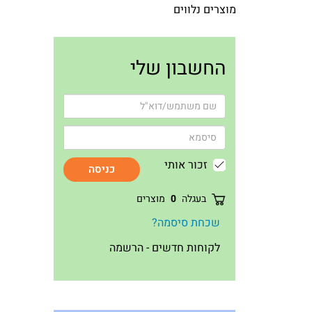
מוצרים נלווים
החשבון שלי
זכור אותי
כניסה
בעגלה
0
מוצרים
שכחת סיסמה?
לקוחות חדשים - הרשמה