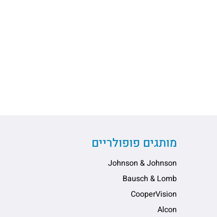
מותגים פופולריים
Johnson & Johnson
Bausch & Lomb
CooperVision
Alcon