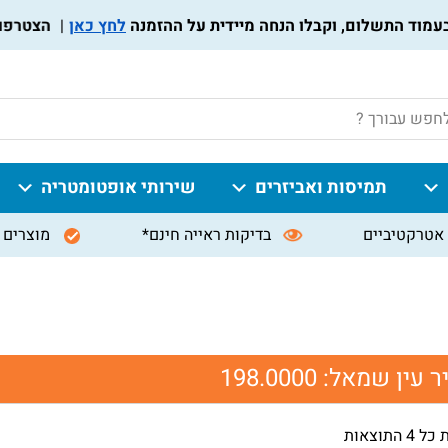
לחץ כאן
הצטרפו לתוכ
P
תמיסות ואביזרים
שירותי אופטומטריה
אטרקטיביים
בדיקות ראייה חינם*
מוצרים 
ר עין שמאל:
198.0000
 התוצאות