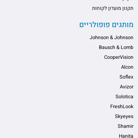
תקנון מועדון לקוחות
מותגים פופולריים
Johnson & Johnson
Bausch & Lomb
CooperVision
Alcon
Soflex
Avizor
Solotica
FreshLook
Skyeyes
Shamir
Hanita