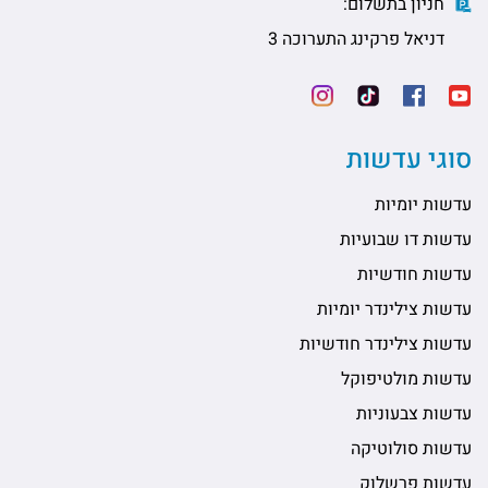
חניון בתשלום:
דניאל פרקינג התערוכה 3
סוגי עדשות
עדשות יומיות
עדשות דו שבועיות
עדשות חודשיות
עדשות צילינדר יומיות
עדשות צילינדר חודשיות
עדשות מולטיפוקל
עדשות צבעוניות
עדשות סולוטיקה
עדשות פרשלוק