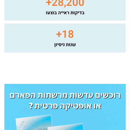
+
28,200
בדיקות ראייה בוצעו
+
18
שנות ניסיון