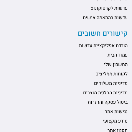
עדשות לקרטוקונוס
עדשות בהתאמה אישית
קישורים חשובים
הורדת אפליקציית עדשות
עמוד הבית
החשבון שלי
לקוחות ממליצים
מדיניות משלוחים
מדיניות החלפת מוצרים
ביטול עסקה והחזרות
נגישות אתר
מידע מקצועי
תקנון אתר