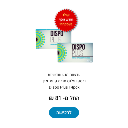
עדשות מגע חודשיות
דיספו פלוס מבית קופר ויז'ן
Dispo Plus 14pck
החל מ- 81 ₪
לרכישה