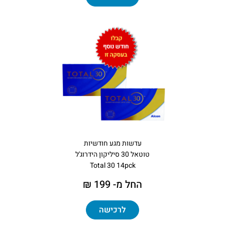
עדשות מגע חודשיות
טוטאל 30 סיליקון הידרוג'ל
Total 30 14pck
החל מ- 199 ₪
לרכישה