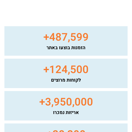
+
487,599
הזמנות בוצעו באתר
+
124,500
לקוחות מרוצים
+
3,950,000
אריזות נמכרו