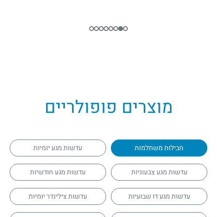
מוצרים פופולריים
חבילות משתלמות
עדשות מגע יומיות
עדשות מגע צבעוניות
עדשות מגע חודשיות
עדשות מגע דו שבועיות
עדשות צילינדר יומיות