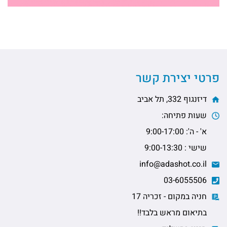
פרטי יצירת קשר
דיזנגוף 332, תל אביב
שעות פתיחה:
א' - ה': 9:00-17:00
שישי : 9:00-13:30
info@adashot.co.il
03-6055506
חניה במקום - זכריה 17
בתיאום מראש בלבד!!