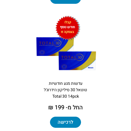
עדשות מגע חודשיות
טוטאל 30 סיליקון הידרוג'ל
Total 30 14pck
החל מ- 199 ₪
לרכישה