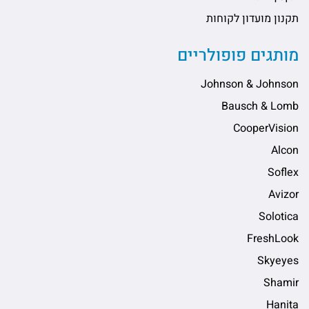
תקנון מועדון לקוחות
מותגים פופולריים
Johnson & Johnson
Bausch & Lomb
CooperVision
Alcon
Soflex
Avizor
Solotica
FreshLook
Skyeyes
Shamir
Hanita