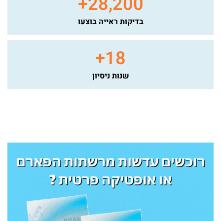
+
28,200
בדיקות ראייה בוצעו
+
18
שנות ניסיון