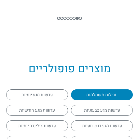
מוצרים פופולריים
חבילות משתלמות
עדשות מגע יומיות
עדשות מגע צבעוניות
עדשות מגע חודשיות
עדשות מגע דו שבועיות
עדשות צילינדר יומיות