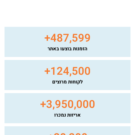
+
487,599
הזמנות בוצעו באתר
+
124,500
לקוחות מרוצים
+
3,950,000
אריזות נמכרו