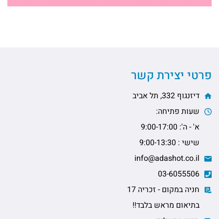
פרטי יצירת קשר
דיזנגוף 332, תל אביב
שעות פתיחה:
א' - ה': 9:00-17:00
שישי : 9:00-13:30
info@adashot.co.il
03-6055506
חניה במקום - זכריה 17
בתיאום מראש בלבד!!