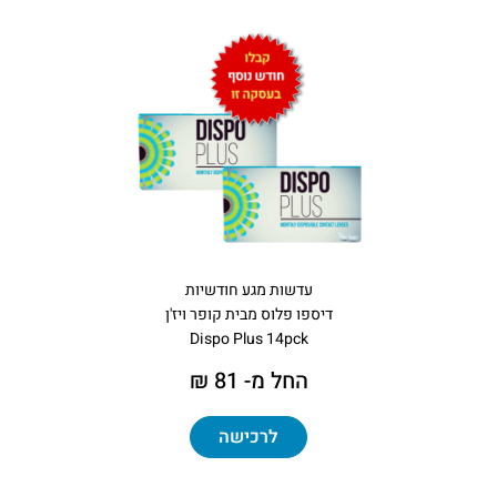
עדשות מגע חודשיות
דיספו פלוס מבית קופר ויז'ן
Dispo Plus 14pck
החל מ- 81 ₪
לרכישה