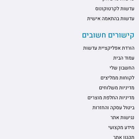
עדשות לקרטוקונוס
עדשות בהתאמה אישית
קישורים חשובים
הורדת אפליקציית עדשות
עמוד הבית
החשבון שלי
לקוחות ממליצים
מדיניות משלוחים
מדיניות החלפת מוצרים
ביטול עסקה והחזרות
נגישות אתר
מידע מקצועי
תקנון אתר