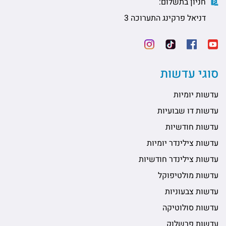
חניון בתשלום:
דניאל פרקינג התערוכה 3
סוגי עדשות
עדשות יומיות
עדשות דו שבועיות
עדשות חודשיות
עדשות צילינדר יומיות
עדשות צילינדר חודשיות
עדשות מולטיפוקל
עדשות צבעוניות
עדשות סולוטיקה
עדשות פרשלוק