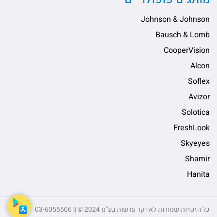
Johnson & Johnson
Bausch & Lomb
CooperVision
Alcon
Soflex
Avizor
Solotica
FreshLook
Skyeyes
Shamir
Hanita
כל הזכויות שמורות לאייקר עדשות בע"מ 2024 © || 03-6055506