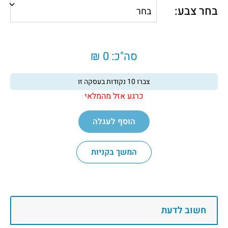
בחר צבע:
סה"כ:
0 ₪
צברו
10
נקודות בעסקה זו
כרגע אזל מהמלאי
הוסף לעגלה
המשך בקניות
חשוב לדעת