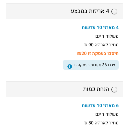
4 אריזות במבצע
4 מארזי 10 עדשות
משלוח חינם
מחיר לאריזה 90 ₪
חיסכו בעסקה זו ₪20
צברו
36
נקודות בעסקה זו
הנחת כמות
6 מארזי 10 עדשות
משלוח חינם
מחיר לאריזה 80 ₪