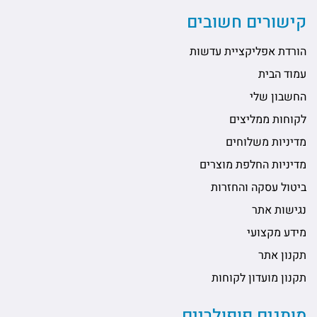
קישורים חשובים
הורדת אפליקציית עדשות
עמוד הבית
החשבון שלי
לקוחות ממליצים
מדיניות משלוחים
מדיניות החלפת מוצרים
ביטול עסקה והחזרות
נגישות אתר
מידע מקצועי
תקנון אתר
תקנון מועדון לקוחות
מותגים פופולריים