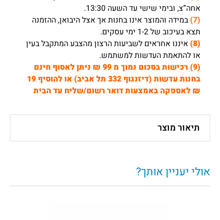
אחה”צ, ובימי שישי עד השעה 13:30.
(7)
במידה והמוצר אינו בחנות אך אצל היבואן, ההזמנה
תצא בעיכוב של 1-2 ימי עסקים.
(8)
איננו אחראים לשביעות הרצון מהצבע המתקבל בעין
או להתאמת העדשות למשתמש.
(9) רכישות בסכום נמוך מ 99 ₪ ניתן לאסוף חינם
בחנות עדשות (דיזנגוף 332 תל אביב) או להוסיף 19
₪ לאספקה באמצעות דואר רשום/שליח עד הבית
תיאור מוצר
אולי יעניין אותך?