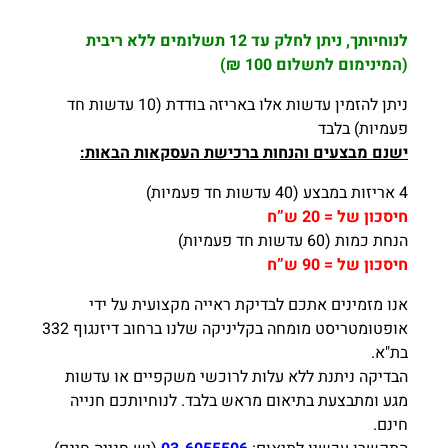
לנוחיותך, ניתן לחלק עד 12 תשלומים ללא ריבית
(המינימום לתשלום 100 ₪)
ניתן להזמין עדשות אלו באריזה בודדת (10 עדשות חד
פעמיות) בלבד
ישנם מבצעים והנחות ברכישת העסקאות הבאות:
4 אריזות במבצע (40 עדשות חד פעמיות)
חיסכון של = 20 ש”ח
הנחת כמות (60 עדשות חד פעמיות)
חיסכון של = 90 ש”ח
אנו מזמינים אתכם לבדיקת ראייה מקצועית על ידי
אופטומטריסט מומחה בקליניקה שלנו ברחוב דיזנגוף 332
בת"א.
הבדיקה ניתנת ללא עלות לרוכשי משקפיים או עדשות
מגע ומתבצעת בתיאום מראש בלבד. לנוחיותכם חנייה
חינם.