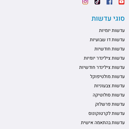
סוגי עדשות
עדשות יומיות
עדשות דו שבועיות
עדשות חודשיות
עדשות צילינדר יומיות
עדשות צילינדר חודשיות
עדשות מולטיפוקל
עדשות צבעוניות
עדשות סולוטיקה
עדשות פרשלוק
עדשות לקרטוקונוס
עדשות בהתאמה אישית