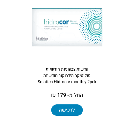
עדשות צבעוניות חודשיות
סולוטיקה הידרוקור חודשיות
Solotica Hidrocor monthly 2pck
החל מ- 179 ₪
לרכישה