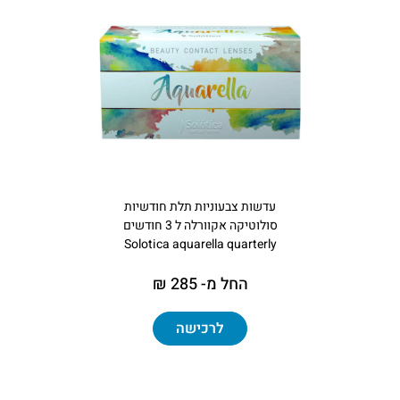
עדשות צבעוניות תלת חודשיות
סולוטיקה אקוורלה ל 3 חודשים
Solotica aquarella quarterly
החל מ- 285 ₪
לרכישה