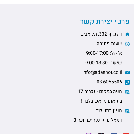
פרטי יצירת קשר
דיזנגוף 332, תל אביב
שעות פתיחה:
א' - ה': 9:00-17:00
שישי : 9:00-13:30
info@adashot.co.il
03-6055506
חניה במקום - זכריה 17
בתיאום מראש בלבד!!
חניון בתשלום:
דניאל פרקינג התערוכה 3