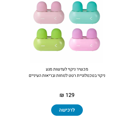
מכשיר ניקוי לעדשות מגע
ניקוי בטכנולוגיית רטט לנוחות ובריאות העיניים
129 ₪
לרכישה