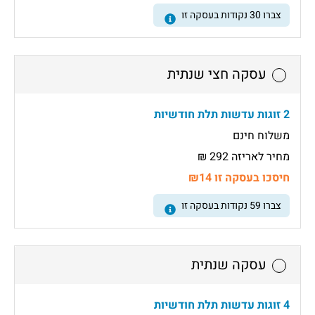
צברו
30
נקודות בעסקה זו
עסקה חצי שנתית
2 זוגות עדשות תלת חודשיות
משלוח חינם
מחיר לאריזה 292 ₪
חיסכו בעסקה זו ₪14
צברו
59
נקודות בעסקה זו
עסקה שנתית
4 זוגות עדשות תלת חודשיות