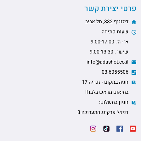
פרטי יצירת קשר
דיזנגוף 332, תל אביב
שעות פתיחה:
א' - ה': 9:00-17:00
שישי : 9:00-13:30
info@adashot.co.il
03-6055506
חניה במקום - זכריה 17
בתיאום מראש בלבד!!
חניון בתשלום:
דניאל פרקינג התערוכה 3