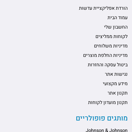
הורדת אפליקציית עדשות
עמוד הבית
החשבון שלי
לקוחות ממליצים
מדיניות משלוחים
מדיניות החלפת מוצרים
ביטול עסקה והחזרות
נגישות אתר
מידע מקצועי
תקנון אתר
תקנון מועדון לקוחות
מותגים פופולריים
Johnson & Johnson