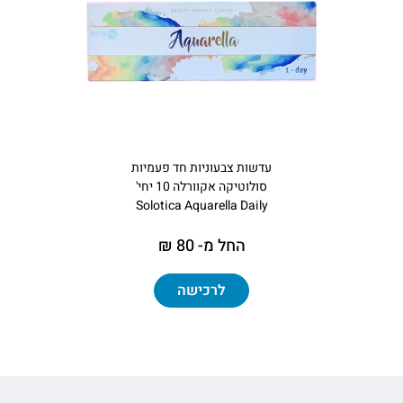
עדשות צבעוניות חד פעמיות
סולוטיקה אקוורלה 10 יחי'
Solotica Aquarella Daily
החל מ- 80 ₪
לרכישה