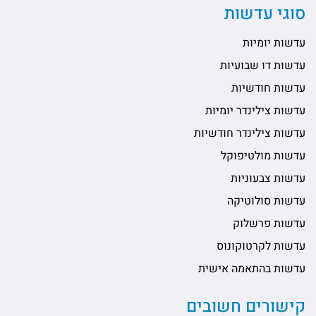
סוגי עדשות
עדשות יומיות
עדשות דו שבועיות
עדשות חודשיות
עדשות צילינדר יומיות
עדשות צילינדר חודשיות
עדשות מולטיפוקל
עדשות צבעוניות
עדשות סולוטיקה
עדשות פרשלוק
עדשות לקרטוקונוס
עדשות בהתאמה אישית
קישורים חשובים