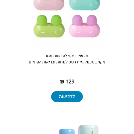
מכשיר ניקוי לעדשות מגע
ניקוי בטכנולוגיית רטט לנוחות ובריאות העיניים
129 ₪
לרכישה