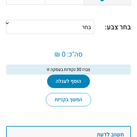
בחר צבע:
סה"כ:
0 ₪
צברו
30
נקודות בעסקה זו
הוסף לעגלה
המשך בקניות
חשוב לדעת