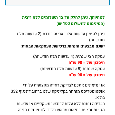
לנוחיותך, ניתן לחלק עד 12 תשלומים ללא ריבית
(המינימום לתשלום 100 ₪)
ניתן להזמין עדשות אלו באריזה בודדת (2 עדשות תלת
חודשיות)
ישנם מבצעים והנחות ברכישת העסקאות הבאות:
עסקה חצי שנתית (4 עדשות תלת חודשיות)
חיסכון של = 90 ש”ח
עסקה שנתית (8 עדשות תלת חודשיות)
חיסכון של = 90 ש”ח
אנו מזמינים אתכם לבדיקת ראייה מקצועית על ידי
אופטומטריסט מומחה בקליניקה שלנו ברחוב דיזנגוף 332
בת"א.
הבדיקה ניתנת ללא עלות לרוכשי משקפיים או עדשות
מגע ומתבצעת בתיאום מראש בלבד. לנוחיותכם חנייה