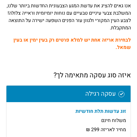
אנו גאים להציג את עדשת המגע הצבעונית החדשות ביותר שלנו,
המשלבת צבעי עיניים טבעיים עם נוחות יומיומית וראייה צלולה!
לצבע העין המקורי ולגוון עור הפנים השפעה ישירה על התוצאה
המתקבלת.
לבחירת אריזה אחת יש למלא פרטים רק בעין ימין או בעין
שמאל.
איזה סוג עסקה מתאימה לך?
עסקה רגילה
זוג עדשות תלת חודשיות
משלוח חינם
מחיר לאריזה 299 ₪