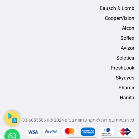
Bausch & Lomb
CooperVision
Alcon
Soflex
Avizor
Solotica
FreshLook
Skyeyes
Shamir
Hanita
כל הזכויות שמורות לאייקר עדשות בע"מ 2024 © || 03-6055506