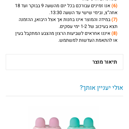
(6)
אנו זמינים עבורכם בכל יום מהשעה 9 בבוקר ועד 18
אחה”צ, ובימי שישי עד השעה 13:30.
(7)
במידה והמוצר אינו בחנות אך אצל היבואן, ההזמנה
תצא בעיכוב של 1-2 ימי עסקים.
(8)
איננו אחראים לשביעות הרצון מהצבע המתקבל בעין
או להתאמת העדשות למשתמש.
תיאור מוצר
אולי יעניין אותך?