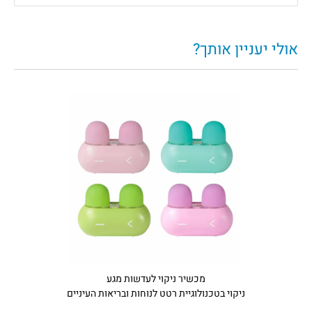
אולי יעניין אותך?
מכשיר ניקוי לעדשות מגע
ניקוי בטכנולוגיית רטט לנוחות ובריאות העיניים