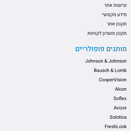
נגישות אתר
מידע מקצועי
תקנון אתר
תקנון מועדון לקוחות
מותגים פופולריים
Johnson & Johnson
Bausch & Lomb
CooperVision
Alcon
Soflex
Avizor
Solotica
FreshLook