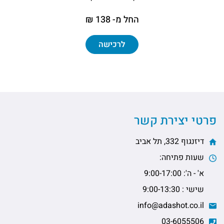
החל מ- 138 ₪
לרכישה
פרטי יצירת קשר
דיזנגוף 332, תל אביב
שעות פתיחה:
א' - ה': 9:00-17:00
שישי : 9:00-13:30
info@adashot.co.il
03-6055506