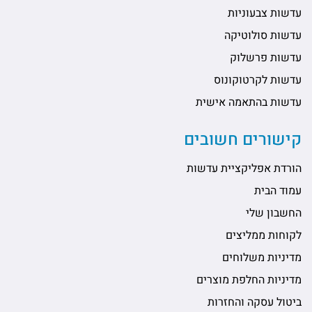
עדשות צבעוניות
עדשות סולוטיקה
עדשות פרשלוק
עדשות לקרטוקונוס
עדשות בהתאמה אישית
קישורים חשובים
הורדת אפליקציית עדשות
עמוד הבית
החשבון שלי
לקוחות ממליצים
מדיניות משלוחים
מדיניות החלפת מוצרים
ביטול עסקה והחזרות