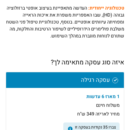
טכנולוגיה ייחודית:
העדשה מתאפיינת בעיצוב אופטי ברזולוציה
גבוהה (HD), שבו האספריות משפרת את איכות הראייה
ומפחיתה עיוותים אופטיים.
בנוסף, טכנולוגיית טיפול פני השטח
משלבת פולימרים הידרופיליים לשיפור הרטיבות והחלקות, מה
שתורם לנוחות מוגברת במהלך השימוש.
איזה סוג עסקה מתאימה לך?
עסקה רגילה
1 מארז 6 עדשות
משלוח חינם
מחיר לאריזה 349 ש"ח
צברו
35
נקודות בעסקה זו