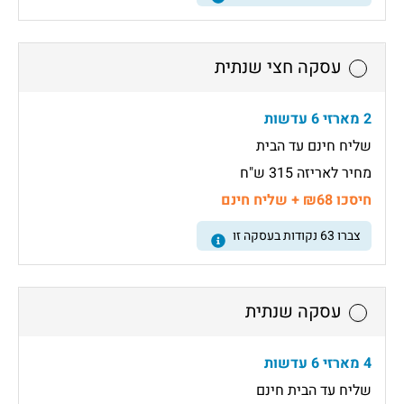
עסקה חצי שנתית
2 מארזי 6 עדשות
שליח חינם עד הבית
מחיר לאריזה 315 ש"ח
חיסכו ₪68 + שליח חינם
צברו
63
נקודות בעסקה זו
עסקה שנתית
4 מארזי 6 עדשות
שליח עד הבית חינם