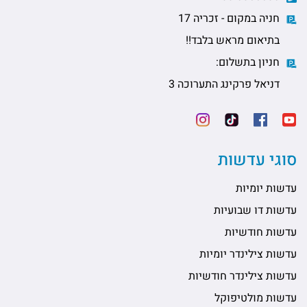
חניה במקום - זכריה 17
בתיאום מראש בלבד!!
חניון בתשלום:
דניאל פרקינג התערוכה 3
סוגי עדשות
עדשות יומיות
עדשות דו שבועיות
עדשות חודשיות
עדשות צילינדר יומיות
עדשות צילינדר חודשיות
עדשות מולטיפוקל